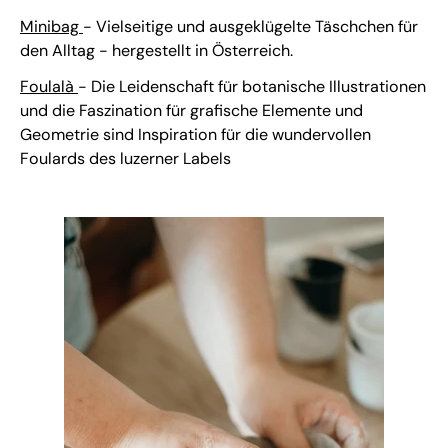
Minibag
- Vielseitige und ausgeklügelte Täschchen für
den Alltag - hergestellt in Österreich.
Foulalà
-
Die Leidenschaft für botanische Illustra­tionen
und die Faszination für grafische Elemente und
Geometrie sind Inspiration für die wundervollen
Foulards des luzerner Labels