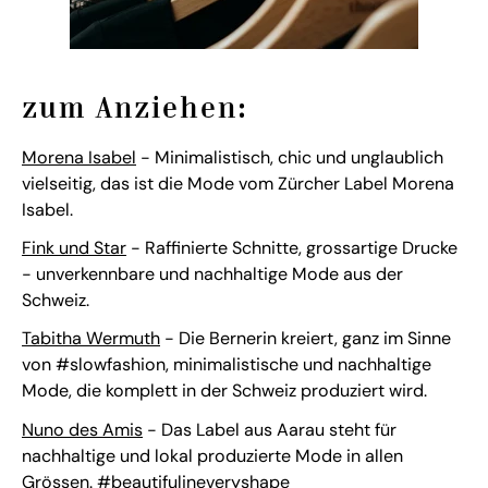
zum Anziehen:
Morena Isabel
- Minimalistisch, chic und unglaublich
vielseitig, das ist die Mode vom Zürcher Label Morena
Isabel.
Fink und Star
- Raffinierte Schnitte, grossartige Drucke
- unverkennbare und nachhaltige Mode aus der
Schweiz.
Tabitha Wermuth
- Die Bernerin kreiert, ganz im Sinne
von #slowfashion, minimalistische und nachhaltige
Mode, die komplett in der Schweiz produziert wird.
Nuno des Amis
- Das Label aus Aarau steht für
nachhaltige und lokal produzierte Mode in allen
Grössen. #beautifulineveryshape