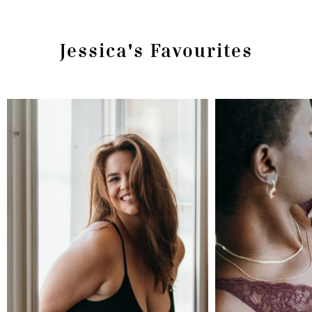
Jessica's Favourites