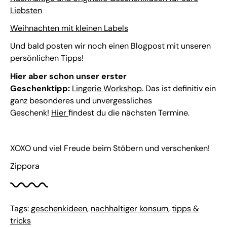
Liebsten
Weihnachten mit kleinen Labels
Und bald posten wir noch einen Blogpost mit unseren
persönlichen Tipps!
Hier aber schon unser erster
Geschenktipp:
Lingerie Workshop
. Das ist definitiv ein
ganz besonderes und unvergessliches
Geschenk!
Hier
findest du die nächsten Termine.
XOXO und viel Freude beim Stöbern und verschenken!
Zippora
Tags:
geschenkideen
,
nachhaltiger konsum
,
tipps &
tricks