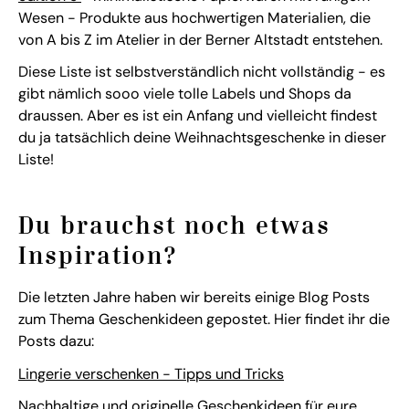
Wesen - Produkte aus hochwertigen Materialien, die
von A bis Z im Atelier in der Berner Altstadt entstehen.
Diese Liste ist selbstverständlich nicht vollständig - es
gibt nämlich sooo viele tolle Labels und Shops da
draussen. Aber es ist ein Anfang und vielleicht findest
du ja tatsächlich deine Weihnachtsgeschenke in dieser
Liste!
Du brauchst noch etwas
Inspiration?
Die letzten Jahre haben wir bereits einige Blog Posts
zum Thema Geschenkideen gepostet. Hier findet ihr die
Posts dazu:
Lingerie verschenken - Tipps und Tricks
Nachhaltige und originelle Geschenkideen für eure