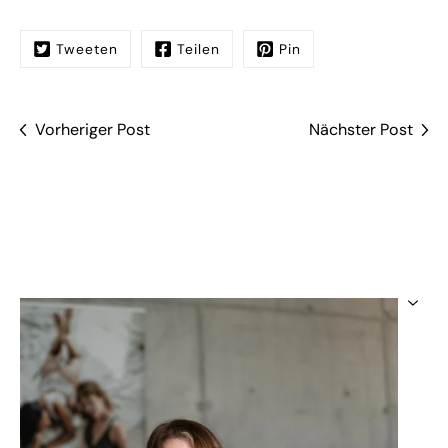
Tweeten
Teilen
Pin
Vorheriger Post
Nächster Post