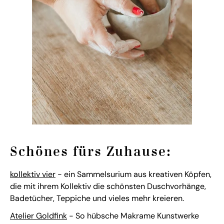
Schönes fürs Zuhause:
kollektiv vier
- ein Sammelsurium aus kreativen Köpfen,
die mit ihrem Kollektiv die schönsten Duschvorhänge,
Badetücher, Teppiche und vieles mehr kreieren.
Atelier Goldfink
- So hübsche Makrame Kunstwerke