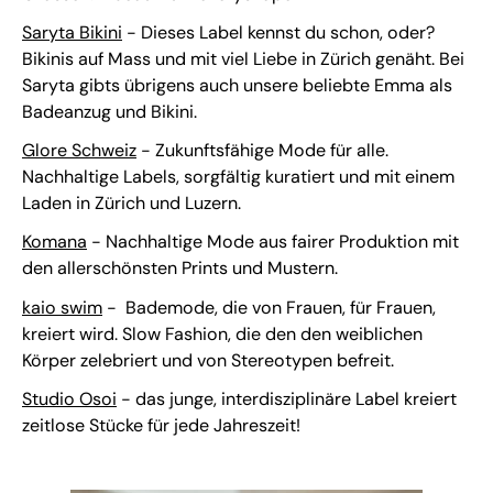
Saryta Bikini
- Dieses Label kennst du schon, oder?
Bikinis auf Mass und mit viel Liebe in Zürich genäht. Bei
Saryta gibts übrigens auch unsere beliebte Emma als
Badeanzug und Bikini.
Glore Schweiz
- Zukunftsfähige Mode für alle.
Nachhaltige Labels, sorgfältig kuratiert und mit einem
Laden in Zürich und Luzern.
Komana
- Nachhaltige Mode aus fairer Produktion mit
den allerschönsten Prints und Mustern.
kaio swim
- Bademode, die von Frauen, für Frauen,
kreiert wird. Slow Fashion, die den den weiblichen
Körper zelebriert und von Stereotypen befreit.
Studio Osoi
- das junge, interdisziplinäre Label kreiert
zeitlose Stücke für jede Jahreszeit!