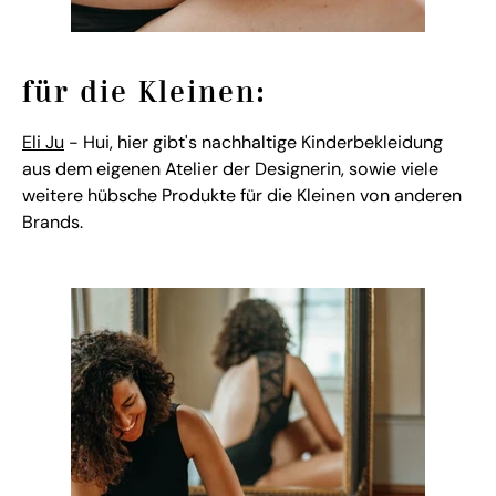
für die Kleinen:
Eli Ju
- Hui, hier gibt's nachhaltige Kinderbekleidung
aus dem eigenen Atelier der Designerin, sowie viele
weitere hübsche Produkte für die Kleinen von anderen
Brands.