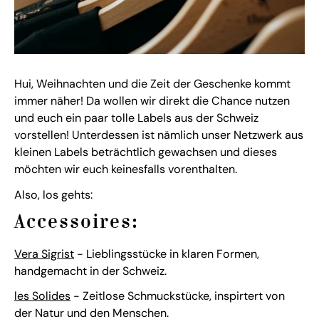
Hui, Weihnachten und die Zeit der Geschenke kommt
immer näher! Da wollen wir direkt die Chance nutzen
und euch ein paar tolle Labels aus der Schweiz
vorstellen! Unterdessen ist nämlich unser Netzwerk aus
kleinen Labels beträchtlich gewachsen und dieses
möchten wir euch keinesfalls vorenthalten.
Also, los gehts:
Accessoires:
Vera Sigrist
- Lieblingsstücke in klaren Formen,
handgemacht in der Schweiz.
les Solides
- Zeitlose Schmuckstücke, inspirtert von
der Natur und den Menschen.