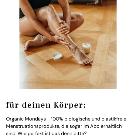
für deinen Körper:
Organic Mondays
- 100% biologische und plastikfreie
Menstruationsprodukte, die sogar im Abo erhältlich
sind. Wie perfekt ist das denn bitte?