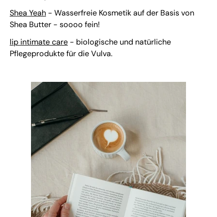
Shea Yeah
- Wasserfreie Kosmetik auf der Basis von
Shea Butter - soooo fein!
lip intimate care
- biologische und natürliche
Pflegeprodukte für die Vulva.