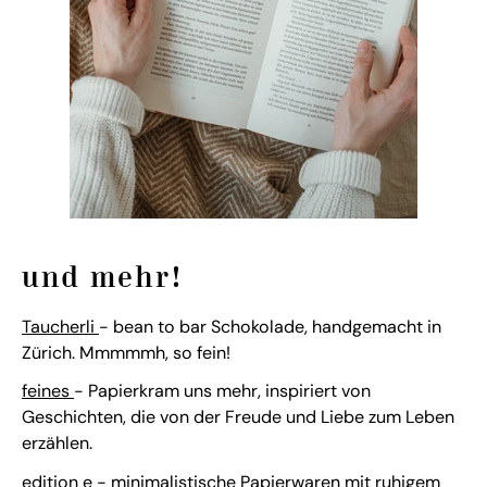
und mehr!
Taucherli
- bean to bar Schokolade, handgemacht in
Zürich. Mmmmmh, so fein!
feines
- Papierkram uns mehr, inspiriert von
Geschichten, die von der Freude und Liebe zum Leben
erzählen.
edition e
- minimalistische Papierwaren mit ruhigem