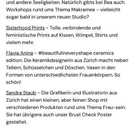
und andere Seeligkeiten. Natürlich gibts bei Bea auch
Workshops rund ums Thema Makramee - vielleicht
sogar bald in unserem neuen Studio?
Sisterhood Prints
- Tolle, verbindende und
feministische Prints auf Kissen, Wimpel, Shirts und
vielem mehr.
Flavia Anina
- #beautifulineveryshape ceramics
edition. Die Keramikdesignerin aus Zürich macht neben
Tellern, Schüsselchen und Döschen, Vasen in den
Formen von unterschiedlichsten Frauenkörpern. So
schön!
Sandra Staub
- Die Grafikerin und Illustratorin aus
Zürich hat einen kleinen, aber feinen Shop mit
verschiedenen Produkten rund ums Thema Frau-sein.
Sie hat übrigens auch unser Brust Check Poster
gestaltet.