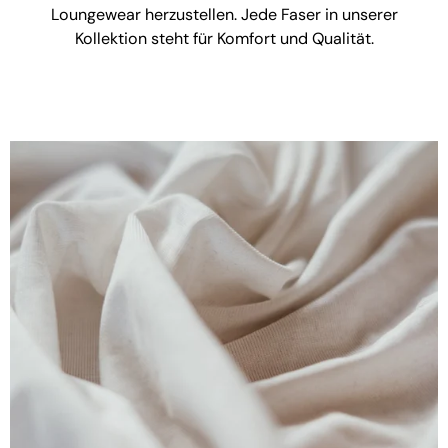
Loungewear herzustellen. Jede Faser in unserer
Kollektion steht für Komfort und Qualität.