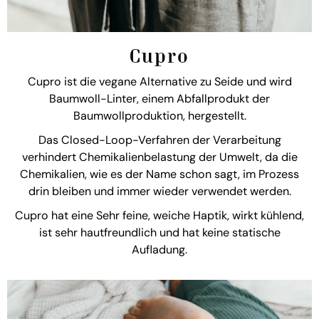
Cupro
Cupro ist die vegane Alternative zu Seide und wird
Baumwoll-Linter, einem Abfallprodukt der
Baumwollproduktion, hergestellt.
Das Closed-Loop-Verfahren der Verarbeitung
verhindert Chemikalienbelastung der Umwelt, da die
Chemikalien, wie es der Name schon sagt, im Prozess
drin bleiben und immer wieder verwendet werden.
Cupro hat eine Sehr feine, weiche Haptik, wirkt kühlend,
ist sehr hautfreundlich und hat keine statische
Aufladung.