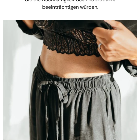
beeinträchtigen würden.