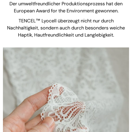
Der umweltfreundlicher Produktionsprozess hat den
European Award for the Environment gewonnen.
TENCEL™ Lyocell überzeugt nicht nur durch
Nachhaltigkeit, sondern auch durch besonders weiche
Haptik, Hautfreundlichkeit und Langlebigkeit.