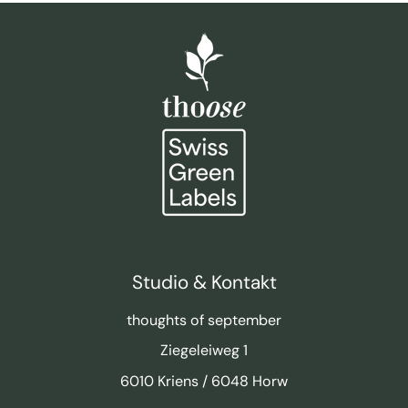
Studio & Kontakt
thoughts of september
Ziegeleiweg 1
6010 Kriens / 6048 Horw