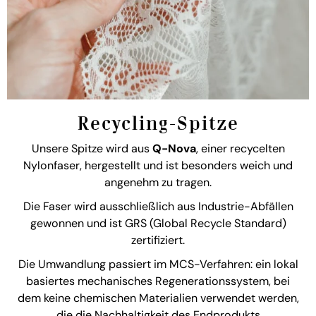
Recycling-Spitze
Unsere Spitze wird aus
Q-Nova
, einer recycelten
Nylonfaser, hergestellt und ist besonders weich und
angenehm zu tragen.
Die Faser wird ausschließlich aus Industrie-Abfällen
gewonnen und ist GRS (Global Recycle Standard)
zertifiziert.
Die Umwandlung passiert im MCS-Verfahren: ein lokal
basiertes mechanisches Regenerationssystem, bei
dem keine chemischen Materialien verwendet werden,
die die Nachhaltigkeit des Endprodukts