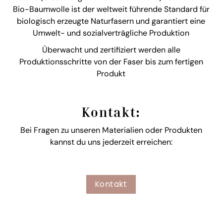
Bio-Baumwolle ist der weltweit führende Standard für
biologisch erzeugte Naturfasern und garantiert eine
Umwelt- und sozialverträgliche Produktion
Überwacht und zertifiziert werden alle
Produktionsschritte von der Faser bis zum fertigen
Produkt
Kontakt:
Bei Fragen zu unseren Materialien oder Produkten
kannst du uns jederzeit erreichen:
Kontakt