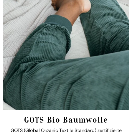
GOTS Bio Baumwolle
GOTS (Global Organic Textile Standard) zertifizierte