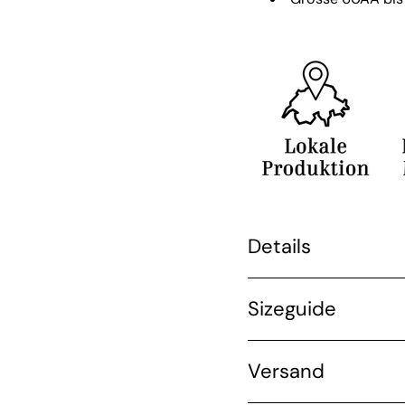
Details
Sizeguide
Versand