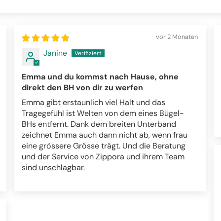
vor 2 Monaten
Janine
Emma und du kommst nach Hause, ohne
direkt den BH von dir zu werfen
Emma gibt erstaunlich viel Halt und das
Tragegefühl ist Welten von dem eines Bügel-
BHs entfernt. Dank dem breiten Unterband
zeichnet Emma auch dann nicht ab, wenn frau
eine grössere Grösse trägt. Und die Beratung
und der Service von Zippora und ihrem Team
sind unschlagbar.