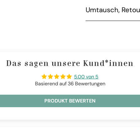
Umtausch, Retou
Das sagen unsere Kund*innen
5.00 von 5
Basierend auf 36 Bewertungen
PRODUKT BEWERTEN