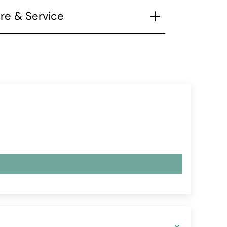
re & Service