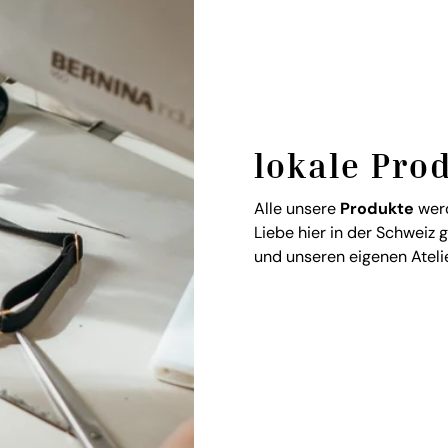
lokale Pro
Alle unsere
Produkte
werd
Liebe hier in der Schweiz 
und unseren eigenen Atelie