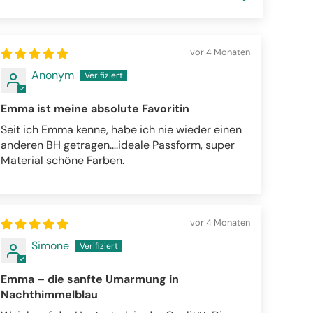
vor 4 Monaten
Anonym
Emma ist meine absolute Favoritin
Seit ich Emma kenne, habe ich nie wieder einen
anderen BH getragen….ideale Passform, super
Material schöne Farben.
vor 4 Monaten
Simone
Emma – die sanfte Umarmung in
Nachthimmelblau