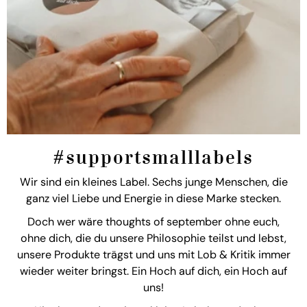
#supportsmalllabels
Wir sind ein kleines Label. Sechs junge Menschen, die
ganz viel Liebe und Energie in diese Marke stecken.
Doch wer wäre thoughts of september ohne euch,
ohne dich, die du unsere Philosophie teilst und lebst,
unsere Produkte trägst und uns mit Lob & Kritik immer
wieder weiter bringst. Ein Hoch auf dich, ein Hoch auf
uns!