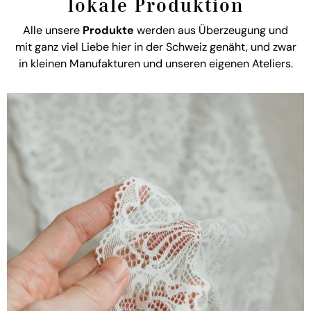
lokale Produktion
Alle unsere
Produkte
werden aus Überzeugung und
mit ganz viel Liebe hier in der Schweiz genäht, und zwar
in kleinen Manufakturen und unseren eigenen Ateliers.