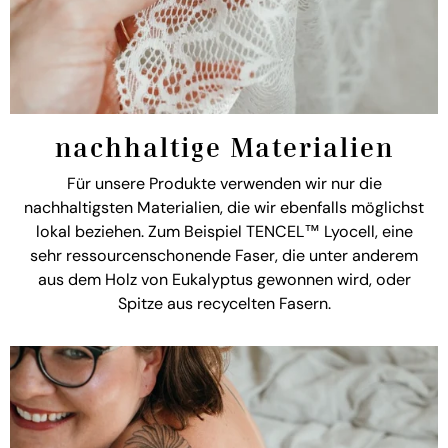
nachhaltige Materialien
Für unsere Produkte verwenden wir nur die
nachhaltigsten Materialien, die wir ebenfalls möglichst
lokal beziehen. Zum Beispiel TENCEL™ Lyocell, eine
sehr ressourcenschonende Faser, die unter anderem
aus dem Holz von Eukalyptus gewonnen wird, oder
Spitze aus recycelten Fasern.