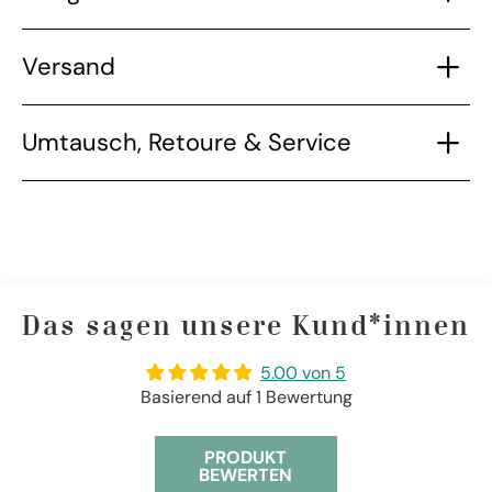
Versand
Umtausch, Retoure & Service
Das sagen unsere Kund*innen
5.00 von 5
Basierend auf 1 Bewertung
PRODUKT
BEWERTEN