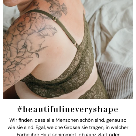
#beautifulineveryshape
Wir finden, dass alle Menschen schön sind, genau so
wie sie sind. Egal, welche Grösse sie tragen, in welcher
Farbe ihre Haut schimmert, ob ganz glatt oder