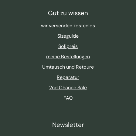
Gut zu wissen
wir versenden kostenlos
Sizeguide
Solipreis
meine Bestellungen
Umtausch und Retoure
Reparatur
2nd Chance Sale
FAQ
Newsletter