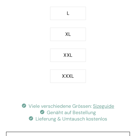
L
XL
XXL
XXXL
Viele verschiedene Grössen:
Sizeguide
Genäht auf Bestellung
Lieferung & Umtausch kostenlos