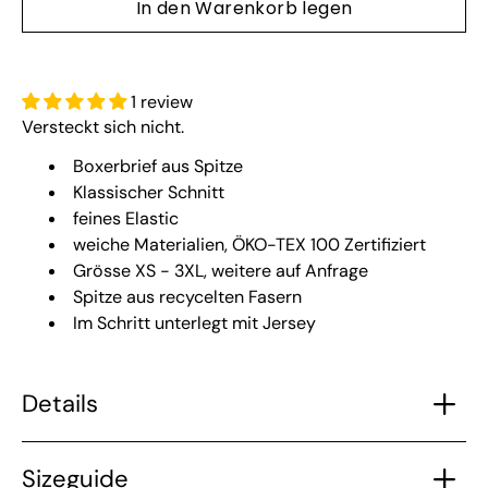
In den Warenkorb legen
1 review
Versteckt sich nicht.
Boxerbrief aus Spitze
Klassischer Schnitt
feines Elastic
weiche Materialien, ÖKO-TEX 100 Zertifiziert
Grösse XS - 3XL, weitere auf Anfrage
Spitze aus recycelten Fasern
Im Schritt unterlegt mit Jersey
Details
Sizeguide