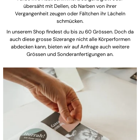
übersäht mit Dellen, ob Narben von ihrer
Vergangenheit zeugen oder Fältchen ihr Lächeln
schmücken.
In unserem Shop findest du bis zu 60 Grössen. Doch da
auch diese grosse Sizerange nicht alle Körperformen
abdecken kann, bieten wir auf Anfrage auch weitere
Grössen und Sonderanfertigungen an.