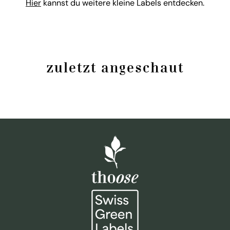
Hier
kannst du weitere kleine Labels entdecken.
zuletzt angeschaut