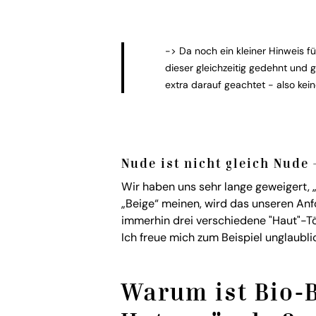
-> Da noch ein kleiner Hinweis fü
dieser gleichzeitig gedehnt und 
extra darauf geachtet - also kein
Nude ist nicht gleich Nude 
Wir haben uns sehr lange geweigert, 
„Beige“ meinen, wird das unseren Anf
immerhin drei verschiedene "Haut"-Tö
Ich freue mich zum Beispiel unglaubli
Warum ist Bio-