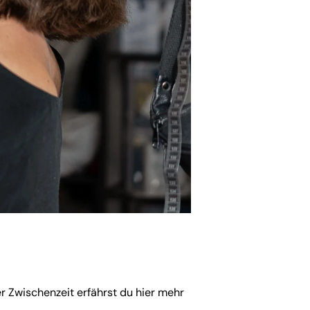
er Zwischenzeit erfährst du
hier
mehr