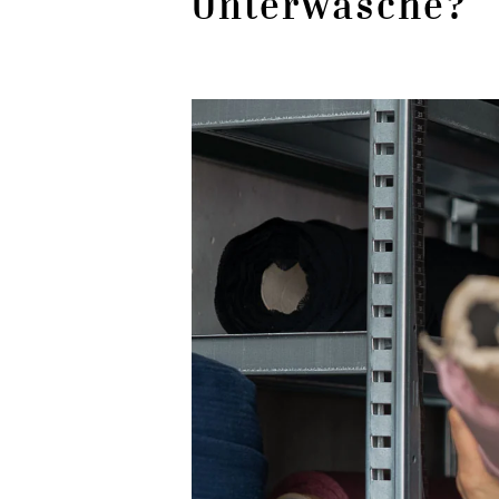
Unterwäsche?