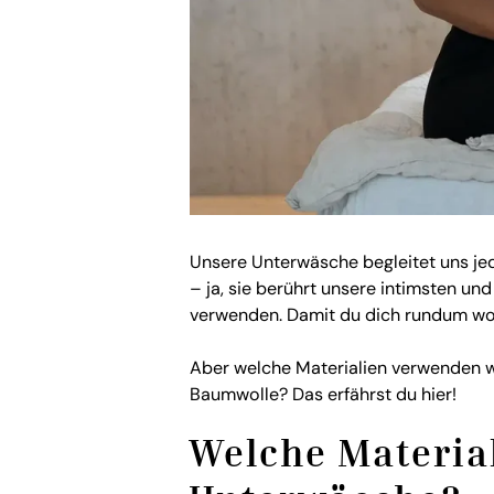
Unsere Unterwäsche begleitet uns je
– ja, sie berührt unsere intimsten und 
verwenden. Damit du dich rundum wo
Aber welche Materialien verwenden wi
Baumwolle? Das erfährst du hier!
Welche Materia