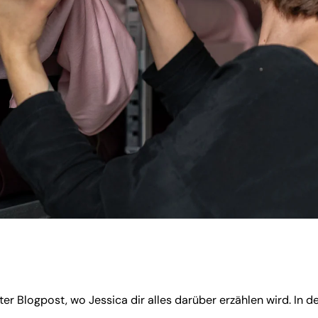
ter Blogpost, wo Jessica dir alles darüber erzählen wird. In d