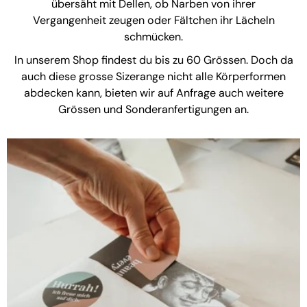
übersäht mit Dellen, ob Narben von ihrer
Vergangenheit zeugen oder Fältchen ihr Lächeln
schmücken.
In unserem Shop findest du bis zu 60 Grössen. Doch da
auch diese grosse Sizerange nicht alle Körperformen
abdecken kann, bieten wir auf Anfrage auch weitere
Grössen und Sonderanfertigungen an.