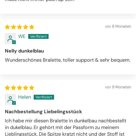
vor 8 Monaten
WE
Nelly dunkelblau
Wunderschönes Bralette, toller support & sehr bequem.
vor 9 Monaten
Helen
Nachbestellung Liebelingsstück
Ich habe mir diesen Bralette in dunkelbau nachbestellt
in dukelblau. Er gehört mit der Passform zu meinem
Lieblingsstück. Die Spitze kratzt nicht und der Stoff ist