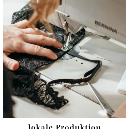
lokale Produktion