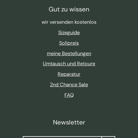
Gut zu wissen
wir versenden kostenlos
Sizeguide
Solipreis
meine Bestellungen
Umtausch und Retoure
Reparatur
2nd Chance Sale
FAQ
Newsletter