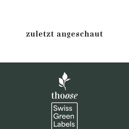
zuletzt angeschaut