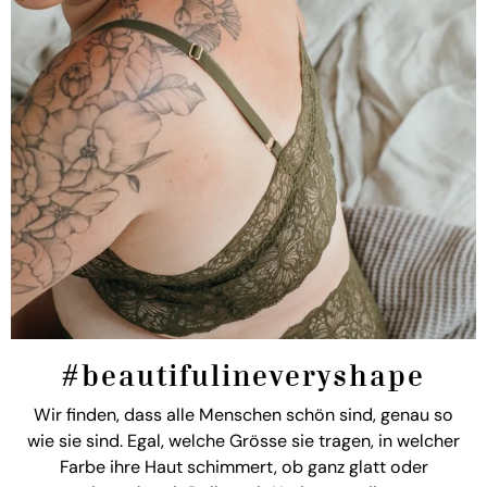
#beautifulineveryshape
Wir finden, dass alle Menschen schön sind, genau so
wie sie sind. Egal, welche Grösse sie tragen, in welcher
Farbe ihre Haut schimmert, ob ganz glatt oder