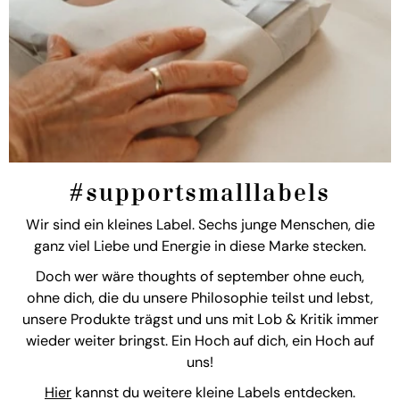
#supportsmalllabels
Wir sind ein kleines Label. Sechs junge Menschen, die
ganz viel Liebe und Energie in diese Marke stecken.
Doch wer wäre thoughts of september ohne euch,
ohne dich, die du unsere Philosophie teilst und lebst,
unsere Produkte trägst und uns mit Lob & Kritik immer
wieder weiter bringst. Ein Hoch auf dich, ein Hoch auf
uns!
Hier
kannst du weitere kleine Labels entdecken.