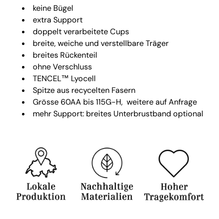
keine Bügel
extra Support
doppelt verarbeitete Cups
breite, weiche und verstellbare Träger
breites Rückenteil
ohne Verschluss
TENCEL™ Lyocell
Spitze aus recycelten Fasern
Grösse 60AA bis 115G-H,
weitere auf Anfrage
mehr Support: breites Unterbrustband optional