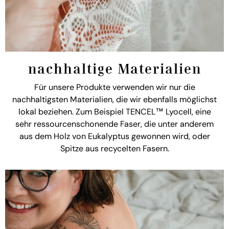
nachhaltige Materialien
Für unsere Produkte verwenden wir nur die
nachhaltigsten Materialien, die wir ebenfalls möglichst
lokal beziehen. Zum Beispiel TENCEL™ Lyocell, eine
sehr ressourcenschonende Faser, die unter anderem
aus dem Holz von Eukalyptus gewonnen wird, oder
Spitze aus recycelten Fasern.