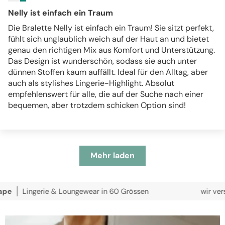
Nelly ist einfach ein Traum
Die Bralette Nelly ist einfach ein Traum! Sie sitzt perfekt,
fühlt sich unglaublich weich auf der Haut an und bietet
genau den richtigen Mix aus Komfort und Unterstützung.
Das Design ist wunderschön, sodass sie auch unter
dünnen Stoffen kaum auffällt. Ideal für den Alltag, aber
auch als stylishes Lingerie-Highlight. Absolut
empfehlenswert für alle, die auf der Suche nach einer
bequemen, aber trotzdem schicken Option sind!
Mehr laden
gerie & Loungewear in 60 Grössen
wir versenden kos