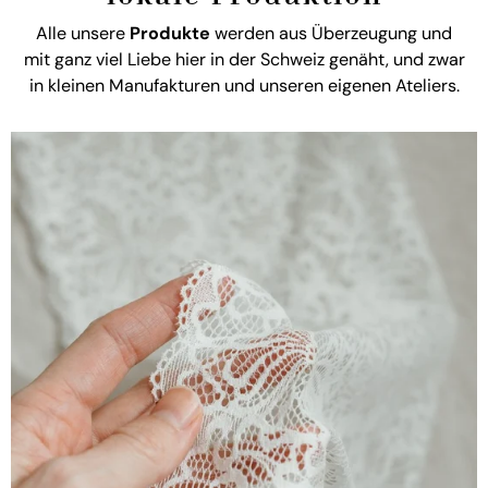
Alle unsere
Produkte
werden aus Überzeugung und
mit ganz viel Liebe hier in der Schweiz genäht, und zwar
in kleinen Manufakturen und unseren eigenen Ateliers.