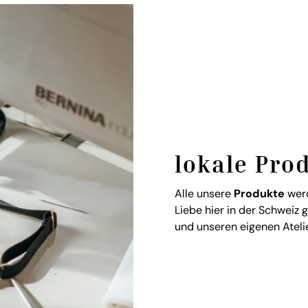
lokale Pro
Alle unsere
Produkte
werd
Liebe hier in der Schweiz 
und unseren eigenen Atelie