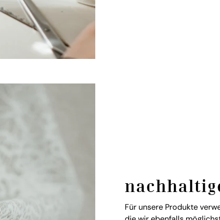
nachhaltig
Für unsere Produkte verwe
die wir ebenfalls möglich