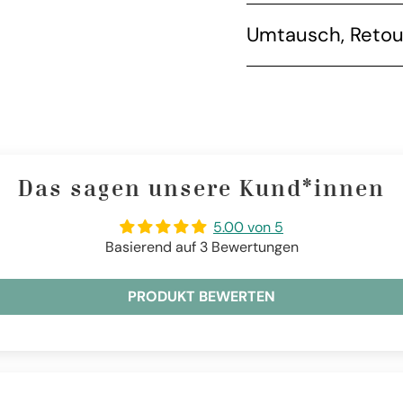
Umtausch, Retou
Das sagen unsere Kund*innen
5.00 von 5
Basierend auf 3 Bewertungen
PRODUKT BEWERTEN