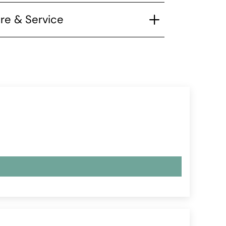
re & Service