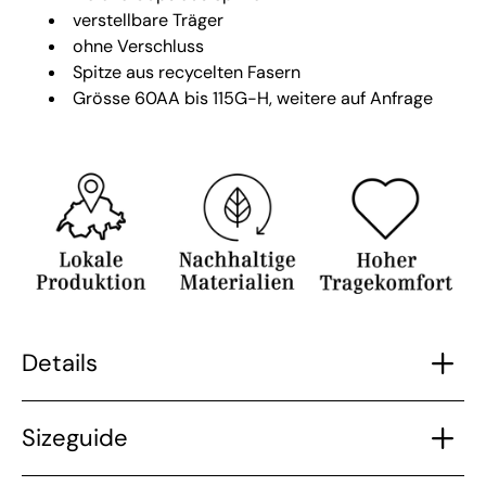
verstellbare Träger
ohne Verschluss
Spitze aus recycelten Fasern
Grösse 60AA bis 115G-H, weitere auf Anfrage
Details
Sizeguide