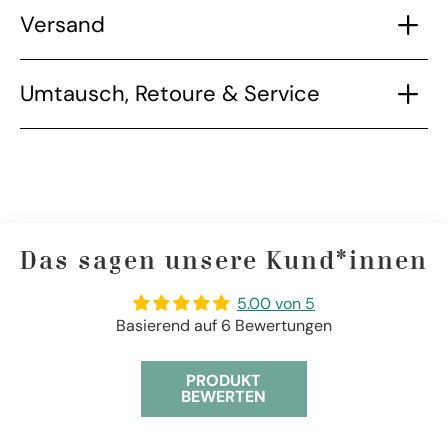
Versand
Umtausch, Retoure & Service
Das sagen unsere Kund*innen
5.00 von 5
Basierend auf 6 Bewertungen
PRODUKT
BEWERTEN