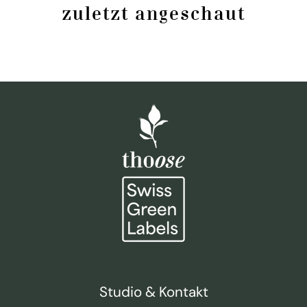
zuletzt angeschaut
Studio & Kontakt