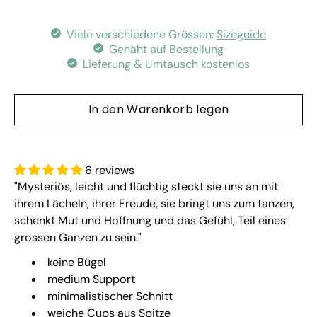
Viele verschiedene Grössen:
Sizeguide
Genäht auf Bestellung
Lieferung & Umtausch kostenlos
In den Warenkorb legen
6 reviews
"Mysteriös, leicht und flüchtig steckt sie uns an mit
ihrem Lächeln, ihrer Freude, sie bringt uns zum tanzen,
schenkt Mut und Hoffnung und das Gefühl, Teil eines
grossen Ganzen zu sein."
keine Bügel
medium Support
minimalistischer Schnitt
weiche Cups aus Spitze