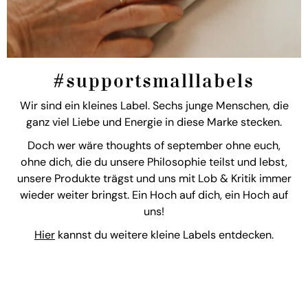
#supportsmalllabels
Wir sind ein kleines Label. Sechs junge Menschen, die
ganz viel Liebe und Energie in diese Marke stecken.
Doch wer wäre thoughts of september ohne euch,
ohne dich, die du unsere Philosophie teilst und lebst,
unsere Produkte trägst und uns mit Lob & Kritik immer
wieder weiter bringst. Ein Hoch auf dich, ein Hoch auf
uns!
Hier
kannst du weitere kleine Labels entdecken.