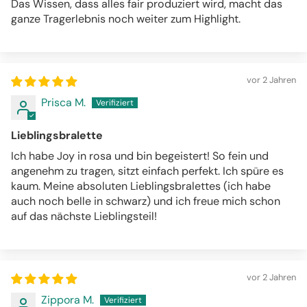
Das Wissen, dass alles fair produziert wird, macht das
ganze Tragerlebnis noch weiter zum Highlight.
vor 2 Jahren
Prisca M.
Lieblingsbralette
Ich habe Joy in rosa und bin begeistert! So fein und
angenehm zu tragen, sitzt einfach perfekt. Ich spüre es
kaum. Meine absoluten Lieblingsbralettes (ich habe
auch noch belle in schwarz) und ich freue mich schon
auf das nächste Lieblingsteil!
vor 2 Jahren
Zippora M.