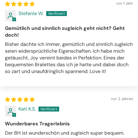
vor 1 Jahr
Stefanie W.
Gemütlich und sinnlich zugleich geht nicht? Geht
doch!
Bisher dachte ich immer, gemütlich und sinnlich zugleich
seien widersprüchliche Eigenschaften. Ich habe mich
getäuscht, Joy vereint beides in Perfektion. Eines der
bequemsten Bralettes das ich je hatte und dabei doch
so zart und unaufdringlich spannend. Love it!
vor 2 Jahren
Kati K.S.
Wunderbares Tragerlebnis
Der BH ist wunderschön und zugleich super bequem.