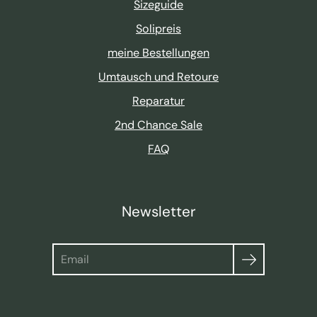
Sizeguide
Solipreis
meine Bestellungen
Umtausch und Retoure
Reparatur
2nd Chance Sale
FAQ
Newsletter
Suche