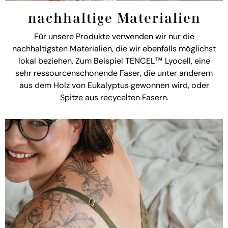
nachhaltige Materialien
Für unsere Produkte verwenden wir nur die
nachhaltigsten Materialien, die wir ebenfalls möglichst
lokal beziehen. Zum Beispiel TENCEL™ Lyocell, eine
sehr ressourcenschonende Faser, die unter anderem
aus dem Holz von Eukalyptus gewonnen wird, oder
Spitze aus recycelten Fasern.