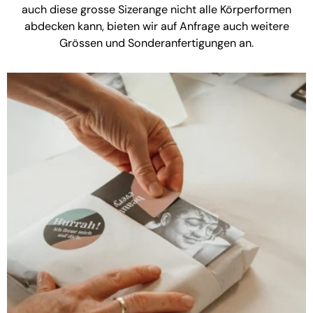
auch diese grosse Sizerange nicht alle Körperformen
abdecken kann, bieten wir auf Anfrage auch weitere
Grössen und Sonderanfertigungen an.