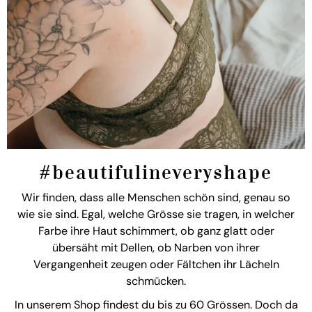
#beautifulineveryshape
Wir finden, dass alle Menschen schön sind, genau so
wie sie sind. Egal, welche Grösse sie tragen, in welcher
Farbe ihre Haut schimmert, ob ganz glatt oder
übersäht mit Dellen, ob Narben von ihrer
Vergangenheit zeugen oder Fältchen ihr Lächeln
schmücken.
In unserem Shop findest du bis zu 60 Grössen. Doch da