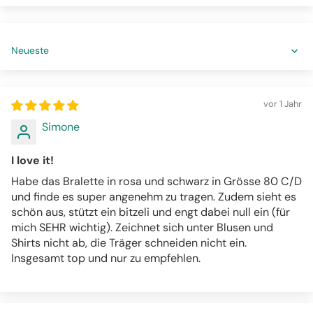
Sort by
vor 1 Jahr
Simone
I love it!
Habe das Bralette in rosa und schwarz in Grösse 80 C/D
und finde es super angenehm zu tragen. Zudem sieht es
schön aus, stützt ein bitzeli und engt dabei null ein (für
mich SEHR wichtig). Zeichnet sich unter Blusen und
Shirts nicht ab, die Träger schneiden nicht ein.
Insgesamt top und nur zu empfehlen.