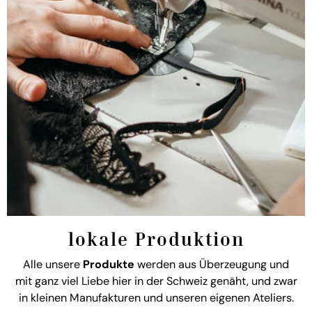
lokale Produktion
Alle unsere
Produkte
werden aus Überzeugung und
mit ganz viel Liebe hier in der Schweiz genäht, und zwar
in kleinen Manufakturen und unseren eigenen Ateliers.