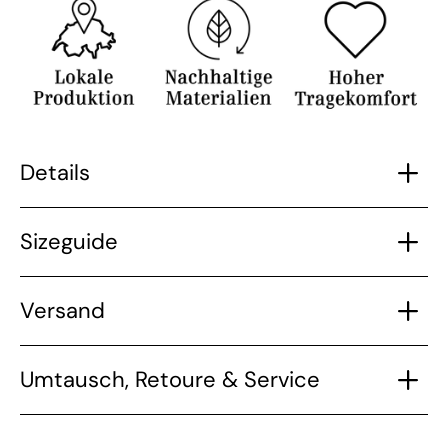
Details
Sizeguide
Versand
Umtausch, Retoure & Service