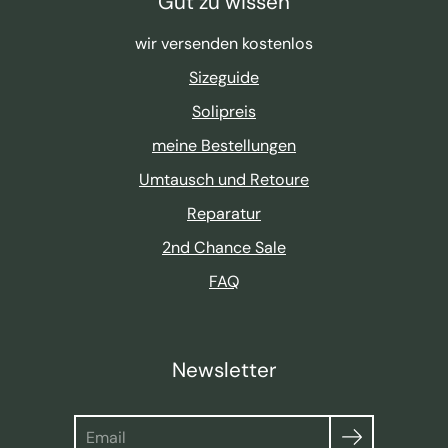
Gut zu wissen
wir versenden kostenlos
Sizeguide
Solipreis
meine Bestellungen
Umtausch und Retoure
Reparatur
2nd Chance Sale
FAQ
Newsletter
Suche