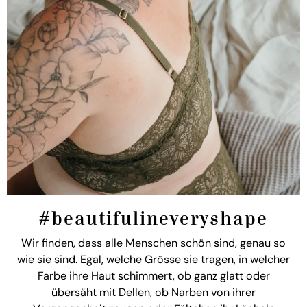
#beautifulineveryshape
Wir finden, dass alle Menschen schön sind, genau so
wie sie sind. Egal, welche Grösse sie tragen, in welcher
Farbe ihre Haut schimmert, ob ganz glatt oder
übersäht mit Dellen, ob Narben von ihrer