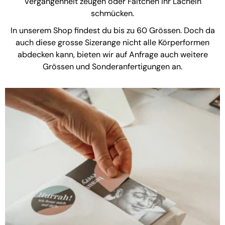
Vergangenheit zeugen oder Fältchen ihr Lächeln
schmücken.
In unserem Shop findest du bis zu 60 Grössen. Doch da
auch diese grosse Sizerange nicht alle Körperformen
abdecken kann, bieten wir auf Anfrage auch weitere
Grössen und Sonderanfertigungen an.