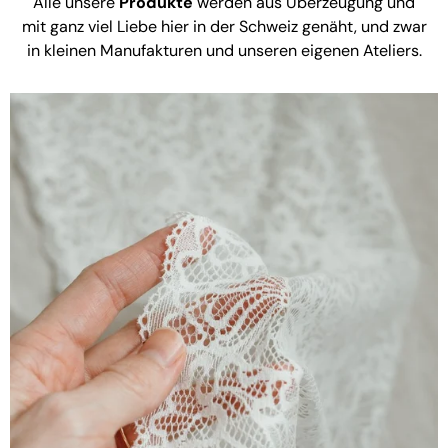
Alle unsere
Produkte
werden aus Überzeugung und
mit ganz viel Liebe hier in der Schweiz genäht, und zwar
in kleinen Manufakturen und unseren eigenen Ateliers.