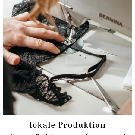
lokale Produktion