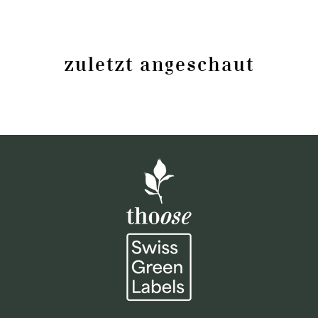
zuletzt angeschaut