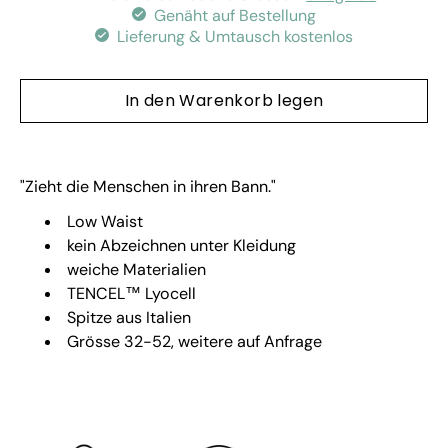
Genäht auf Bestellung
Lieferung & Umtausch kostenlos
In den Warenkorb legen
"Zieht die Menschen in ihren Bann.
"
Low Waist
kein Abzeichnen unter Kleidung
weiche Materialien
TENCEL™ Lyocell
Spitze aus Italien
Grösse 32-52, weitere auf Anfrage