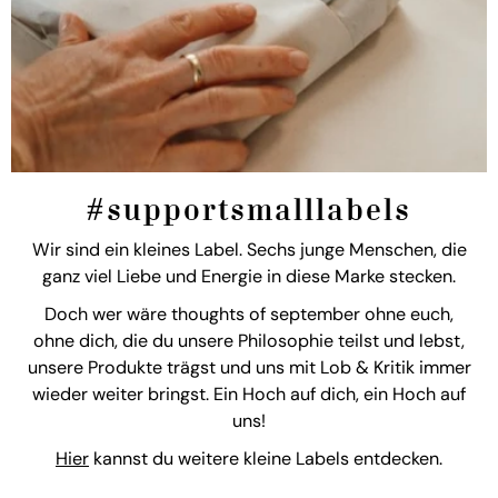
#supportsmalllabels
Wir sind ein kleines Label. Sechs junge Menschen, die
ganz viel Liebe und Energie in diese Marke stecken.
Doch wer wäre thoughts of september ohne euch,
ohne dich, die du unsere Philosophie teilst und lebst,
unsere Produkte trägst und uns mit Lob & Kritik immer
wieder weiter bringst. Ein Hoch auf dich, ein Hoch auf
uns!
Hier
kannst du weitere kleine Labels entdecken.