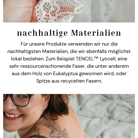
nachhaltige Materialien
Für unsere Produkte verwenden wir nur die
nachhaltigsten Materialien, die wir ebenfalls möglichst
lokal beziehen. Zum Beispiel TENCEL™ Lyocell, eine
sehr ressourcenschonende Faser, die unter anderem
aus dem Holz von Eukalyptus gewonnen wird, oder
Spitze aus recycelten Fasern.