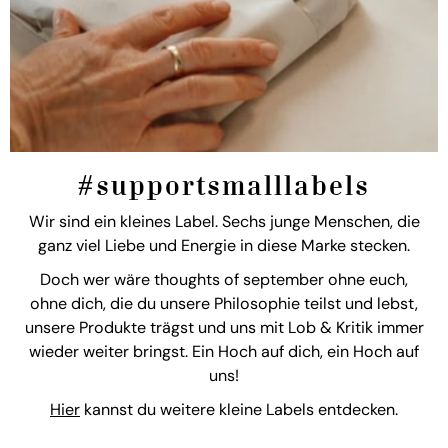
#supportsmalllabels
Wir sind ein kleines Label. Sechs junge Menschen, die
ganz viel Liebe und Energie in diese Marke stecken.
Doch wer wäre thoughts of september ohne euch,
ohne dich, die du unsere Philosophie teilst und lebst,
unsere Produkte trägst und uns mit Lob & Kritik immer
wieder weiter bringst. Ein Hoch auf dich, ein Hoch auf
uns!
Hier
kannst du weitere kleine Labels entdecken.