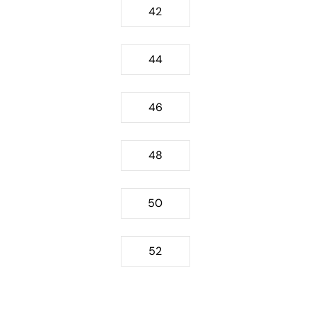
42
44
46
48
50
52