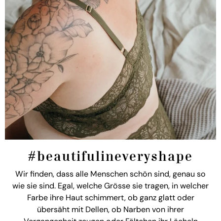
#beautifulineveryshape
Wir finden, dass alle Menschen schön sind, genau so
wie sie sind. Egal, welche Grösse sie tragen, in welcher
Farbe ihre Haut schimmert, ob ganz glatt oder
übersäht mit Dellen, ob Narben von ihrer