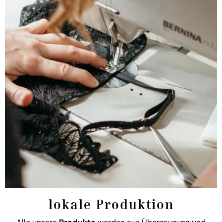
lokale Produktion