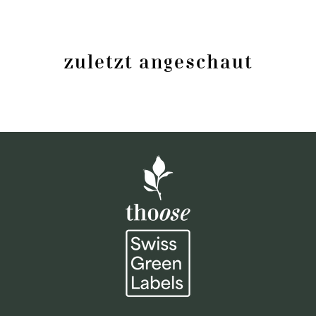
zuletzt angeschaut