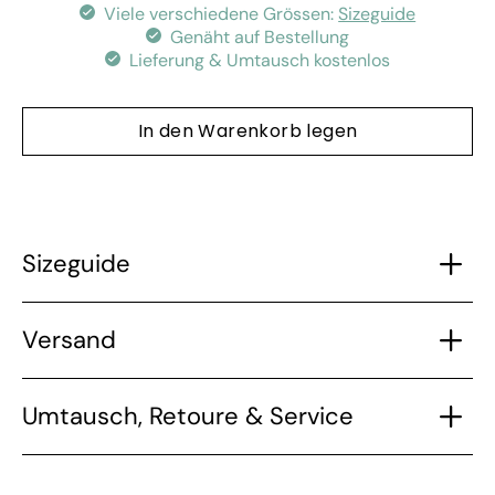
Viele verschiedene Grössen:
Sizeguide
Genäht auf Bestellung
Lieferung & Umtausch kostenlos
In den Warenkorb legen
Sizeguide
Versand
Umtausch, Retoure & Service