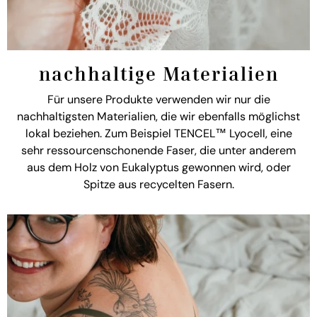
nachhaltige Materialien
Für unsere Produkte verwenden wir nur die
nachhaltigsten Materialien, die wir ebenfalls möglichst
lokal beziehen. Zum Beispiel TENCEL™ Lyocell, eine
sehr ressourcenschonende Faser, die unter anderem
aus dem Holz von Eukalyptus gewonnen wird, oder
Spitze aus recycelten Fasern.