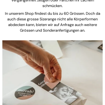
Vergangenheit zeugen oder Fältchen ihr Lächeln
schmücken.
In unserem Shop findest du bis zu 60 Grössen. Doch da
auch diese grosse Sizerange nicht alle Körperformen
abdecken kann, bieten wir auf Anfrage auch weitere
Grössen und Sonderanfertigungen an.