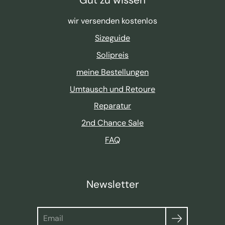
wir versenden kostenlos
Sizeguide
Solipreis
meine Bestellungen
Umtausch und Retoure
Reparatur
2nd Chance Sale
FAQ
Newsletter
Suche