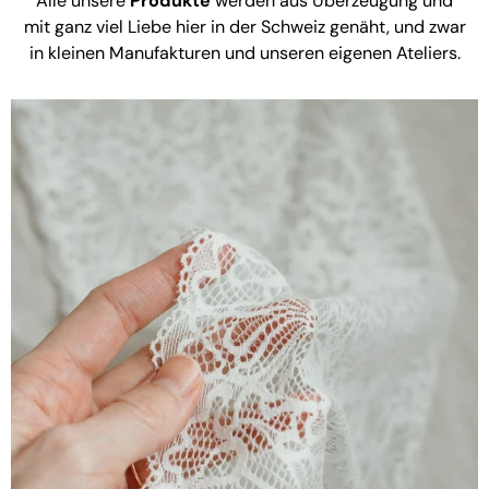
Alle unsere
Produkte
werden aus Überzeugung und
mit ganz viel Liebe hier in der Schweiz genäht, und zwar
in kleinen Manufakturen und unseren eigenen Ateliers.