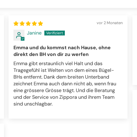
vor 2 Monaten
Janine
Emma und du kommst nach Hause, ohne
direkt den BH von dir zu werfen
Emma gibt erstaunlich viel Halt und das
Tragegefühl ist Welten von dem eines Bügel-
BHs entfernt. Dank dem breiten Unterband
zeichnet Emma auch dann nicht ab, wenn frau
eine grössere Grösse trägt. Und die Beratung
und der Service von Zippora und ihrem Team
sind unschlagbar.