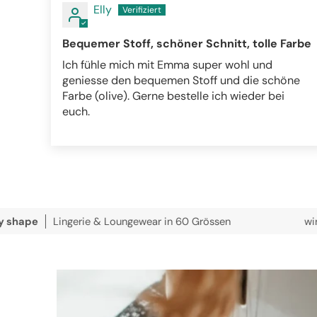
Elly
Bequemer Stoff, schöner Schnitt, tolle Farbe
Ich fühle mich mit Emma super wohl und
geniesse den bequemen Stoff und die schöne
Farbe (olive). Gerne bestelle ich wieder bei
euch.
Lingerie & Loungewear in 60 Grössen
wir versenden 