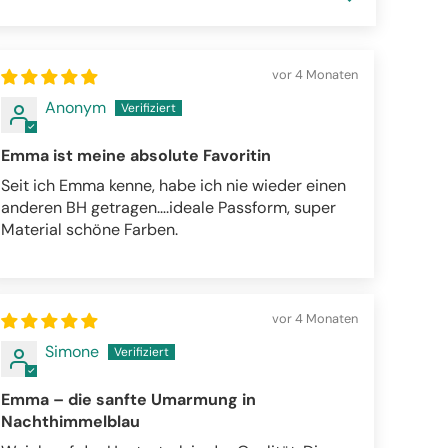
vor 4 Monaten
Anonym
Emma ist meine absolute Favoritin
Seit ich Emma kenne, habe ich nie wieder einen
anderen BH getragen….ideale Passform, super
Material schöne Farben.
vor 4 Monaten
Simone
Emma – die sanfte Umarmung in
Nachthimmelblau