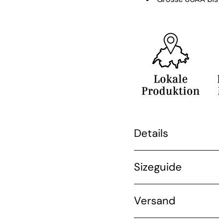
Details
Sizeguide
Versand