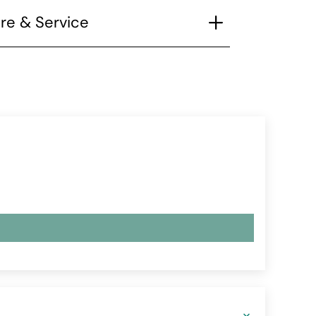
re & Service