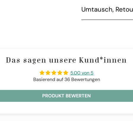
Umtausch, Retou
Das sagen unsere Kund*innen
5.00 von 5
Basierend auf 36 Bewertungen
PRODUKT BEWERTEN