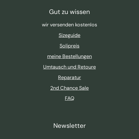
Gut zu wissen
wir versenden kostenlos
Sizeguide
Solipreis
meine Bestellungen
Umtausch und Retoure
Reparatur
2nd Chance Sale
FAQ
Newsletter