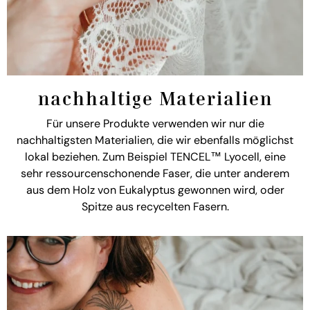
nachhaltige Materialien
Für unsere Produkte verwenden wir nur die
nachhaltigsten Materialien, die wir ebenfalls möglichst
lokal beziehen. Zum Beispiel TENCEL™ Lyocell, eine
sehr ressourcenschonende Faser, die unter anderem
aus dem Holz von Eukalyptus gewonnen wird, oder
Spitze aus recycelten Fasern.