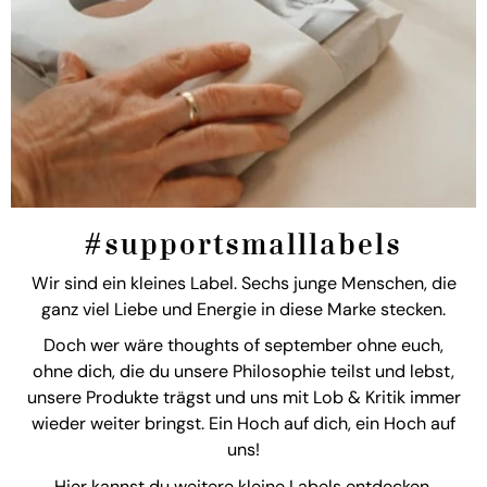
#supportsmalllabels
Wir sind ein kleines Label. Sechs junge Menschen, die
ganz viel Liebe und Energie in diese Marke stecken.
Doch wer wäre thoughts of september ohne euch,
ohne dich, die du unsere Philosophie teilst und lebst,
unsere Produkte trägst und uns mit Lob & Kritik immer
wieder weiter bringst. Ein Hoch auf dich, ein Hoch auf
uns!
Hier
kannst du weitere kleine Labels entdecken.