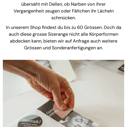
übersäht mit Dellen, ob Narben von ihrer
Vergangenheit zeugen oder Fältchen ihr Lächeln
schmücken.
In unserem Shop findest du bis zu 60 Grössen. Doch da
auch diese grosse Sizerange nicht alle Körperformen
abdecken kann, bieten wir auf Anfrage auch weitere
Grössen und Sonderanfertigungen an.