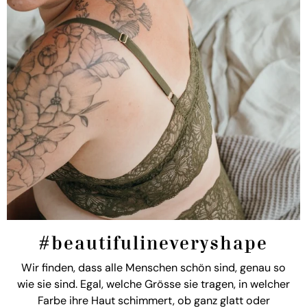
#beautifulineveryshape
Wir finden, dass alle Menschen schön sind, genau so
wie sie sind. Egal, welche Grösse sie tragen, in welcher
Farbe ihre Haut schimmert, ob ganz glatt oder