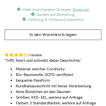
Viele verschiedene Grössen:
Sizeguide
Genäht auf Bestellung
Lieferung & Umtausch kostenlos
In den Warenkorb legen
1 review
"Trifft, feiert und schreibt dabei Geschichte."
Material: weicher Cordnicky
Bio-Baumwolle, GOTS-zertifiziert
bequeme Passform
Rundhalsausschnitt mit feiner Verarbeitung
feine Bündchen an den Säumen
Größen: XXS–3XL, weitere auf Anfrage
Farben: 3 Standardfarben, weitere auf Anfrage