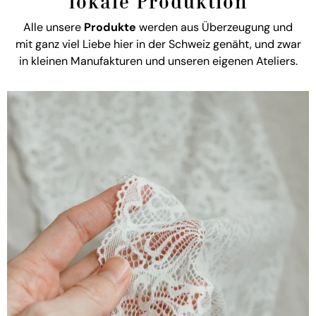
lokale Produktion
Alle unsere
Produkte
werden aus Überzeugung und
mit ganz viel Liebe hier in der Schweiz genäht, und zwar
in kleinen Manufakturen und unseren eigenen Ateliers.