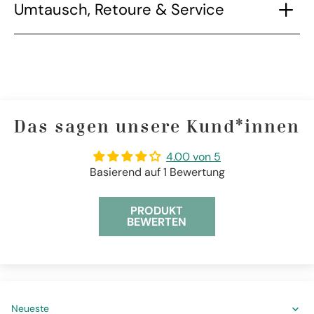
Umtausch, Retoure & Service
Das sagen unsere Kund*innen
4.00 von 5
Basierend auf 1 Bewertung
PRODUKT
BEWERTEN