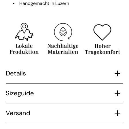
Handgemacht in Luzern
Details
Sizeguide
Versand