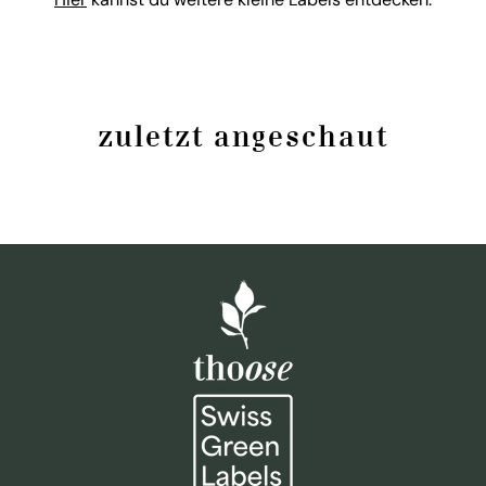
zuletzt angeschaut