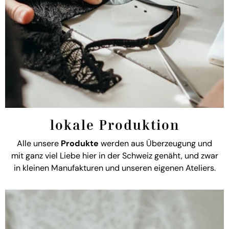
lokale Produktion
Alle unsere
Produkte
werden aus Überzeugung und
mit ganz viel Liebe hier in der Schweiz genäht, und zwar
in kleinen Manufakturen und unseren eigenen Ateliers.