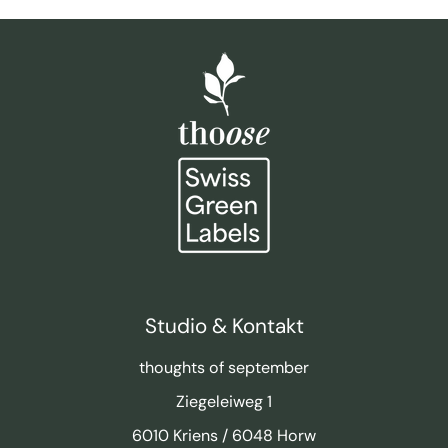
Studio & Kontakt
thoughts of september
Ziegeleiweg 1
6010 Kriens / 6048 Horw