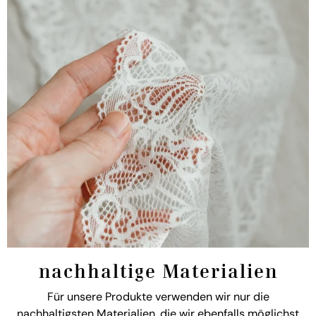
nachhaltige Materialien
Für unsere Produkte verwenden wir nur die
nachhaltigsten Materialien, die wir ebenfalls möglichst