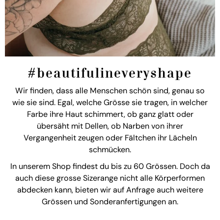
#beautifulineveryshape
Wir finden, dass alle Menschen schön sind, genau so
wie sie sind. Egal, welche Grösse sie tragen, in welcher
Farbe ihre Haut schimmert, ob ganz glatt oder
übersäht mit Dellen, ob Narben von ihrer
Vergangenheit zeugen oder Fältchen ihr Lächeln
schmücken.
In unserem Shop findest du bis zu 60 Grössen. Doch da
auch diese grosse Sizerange nicht alle Körperformen
abdecken kann, bieten wir auf Anfrage auch weitere
Grössen und Sonderanfertigungen an.