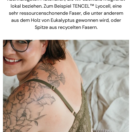
lokal beziehen. Zum Beispiel TENCEL™ Lyocell, eine
sehr ressourcenschonende Faser, die unter anderem
aus dem Holz von Eukalyptus gewonnen wird, oder
Spitze aus recycelten Fasern.