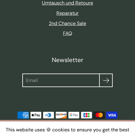
Umtausch und Retoure
Reparatur
2nd Chance Sale
FAQ
Newsletter
Suche
This website uses 🍪 cookies to ensure you get the best