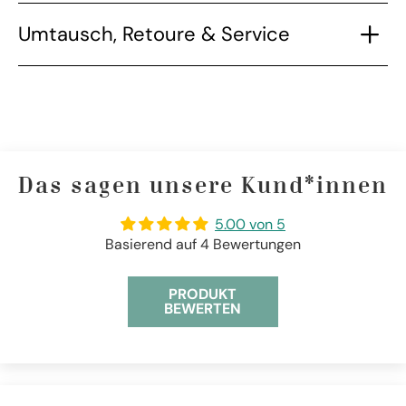
Umtausch, Retoure & Service
Das sagen unsere Kund*innen
5.00 von 5
Basierend auf 4 Bewertungen
PRODUKT
BEWERTEN