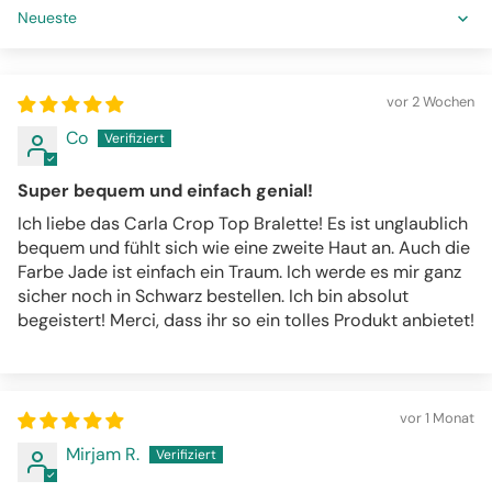
Sort by
vor 2 Wochen
Co
Super bequem und einfach genial!
Ich liebe das Carla Crop Top Bralette! Es ist unglaublich
bequem und fühlt sich wie eine zweite Haut an. Auch die
Farbe Jade ist einfach ein Traum. Ich werde es mir ganz
sicher noch in Schwarz bestellen. Ich bin absolut
begeistert! Merci, dass ihr so ein tolles Produkt anbietet!
vor 1 Monat
Mirjam R.