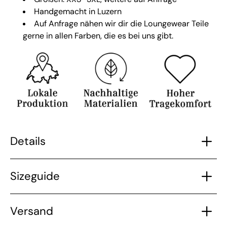
Handgemacht in Luzern
Auf Anfrage nähen wir dir die Loungewear Teile
gerne in allen Farben, die es bei uns gibt.
Details
Sizeguide
Versand