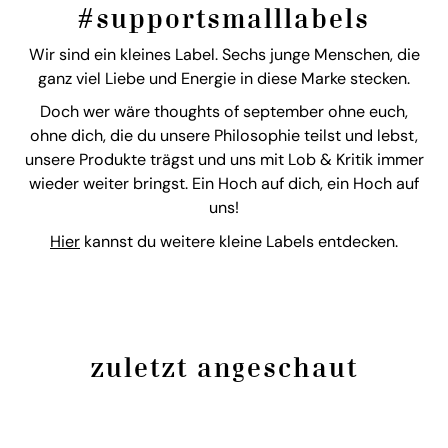
#supportsmalllabels
Wir sind ein kleines Label. Sechs junge Menschen, die
ganz viel Liebe und Energie in diese Marke stecken.
Doch wer wäre thoughts of september ohne euch,
ohne dich, die du unsere Philosophie teilst und lebst,
unsere Produkte trägst und uns mit Lob & Kritik immer
wieder weiter bringst. Ein Hoch auf dich, ein Hoch auf
uns!
Hier
kannst du weitere kleine Labels entdecken.
zuletzt angeschaut