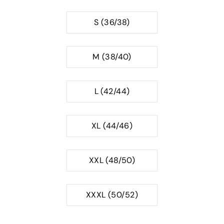
S (36/38)
M (38/40)
L (42/44)
XL (44/46)
XXL (48/50)
XXXL (50/52)