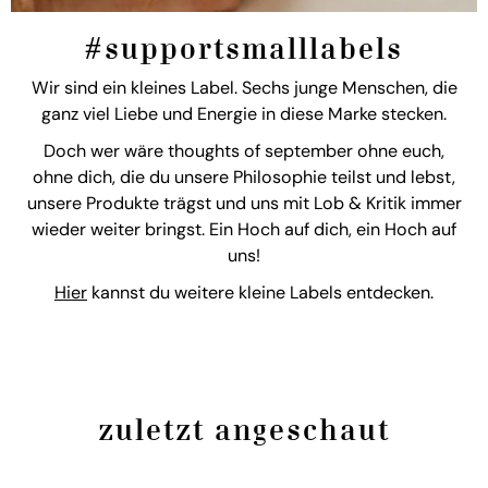
#supportsmalllabels
Wir sind ein kleines Label. Sechs junge Menschen, die
ganz viel Liebe und Energie in diese Marke stecken.
Doch wer wäre thoughts of september ohne euch,
ohne dich, die du unsere Philosophie teilst und lebst,
unsere Produkte trägst und uns mit Lob & Kritik immer
wieder weiter bringst. Ein Hoch auf dich, ein Hoch auf
uns!
Hier
kannst du weitere kleine Labels entdecken.
zuletzt angeschaut