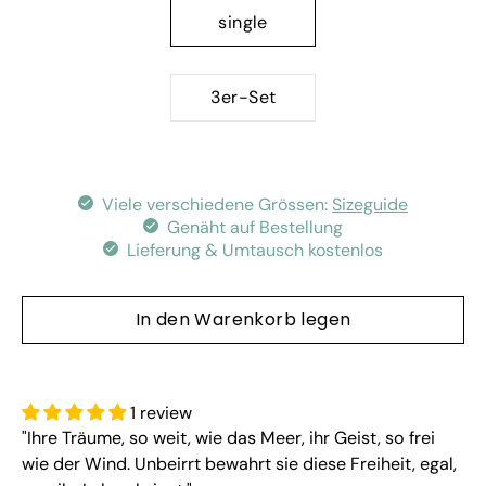
single
3er-Set
Viele verschiedene Grössen:
Sizeguide
Genäht auf Bestellung
Lieferung & Umtausch kostenlos
In den Warenkorb legen
1 review
"Ihre Träume, so weit, wie das Meer, ihr Geist, so frei
wie der Wind. Unbeirrt bewahrt sie diese Freiheit, egal,