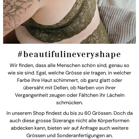
#beautifulineveryshape
Wir finden, dass alle Menschen schön sind, genau so
wie sie sind. Egal, welche Grösse sie tragen, in welcher
Farbe ihre Haut schimmert, ob ganz glatt oder
übersäht mit Dellen, ob Narben von ihrer
Vergangenheit zeugen oder Fältchen ihr Lächeln
schmücken.
In unserem Shop findest du bis zu 60 Grössen. Doch da
auch diese grosse Sizerange nicht alle Körperformen
abdecken kann, bieten wir auf Anfrage auch weitere
Grössen und Sonderanfertigungen an.