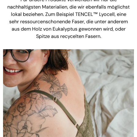
nachhaltigsten Materialien, die wir ebenfalls möglichst
lokal beziehen. Zum Beispiel TENCEL™ Lyocell, eine
sehr ressourcenschonende Faser, die unter anderem
aus dem Holz von Eukalyptus gewonnen wird, oder
Spitze aus recycelten Fasern.