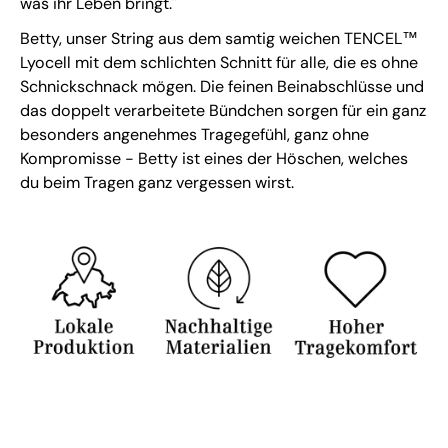
was ihr Leben bringt."
Betty, unser String aus dem samtig weichen TENCEL™
Lyocell mit dem schlichten Schnitt für alle, die es ohne
Schnickschnack mögen. Die feinen Beinabschlüsse und
das doppelt verarbeitete Bündchen sorgen für ein ganz
besonders angenehmes Tragegefühl, ganz ohne
Kompromisse - Betty ist eines der Höschen, welches
du beim Tragen ganz vergessen wirst.