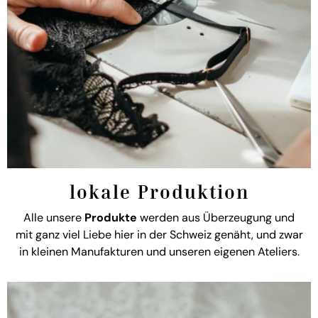
lokale Produktion
Alle unsere
Produkte
werden aus Überzeugung und
mit ganz viel Liebe hier in der Schweiz genäht, und zwar
in kleinen Manufakturen und unseren eigenen Ateliers.