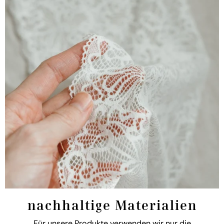
nachhaltige Materialien
Für unsere Produkte verwenden wir nur die