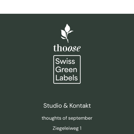
Studio & Kontakt
thoughts of september
Ziegeleiweg 1