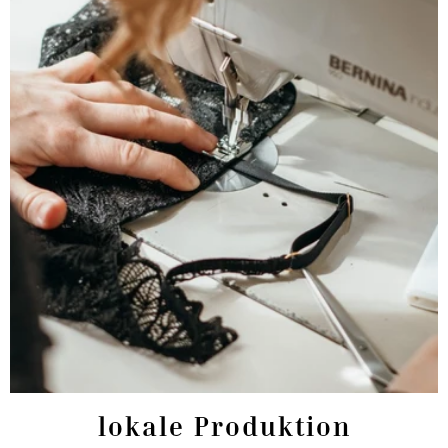
lokale Produktion