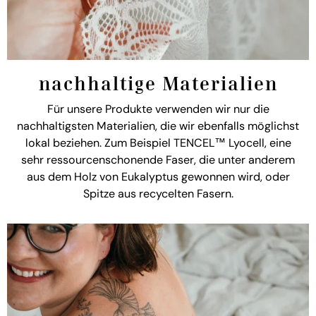
nachhaltige Materialien
Für unsere Produkte verwenden wir nur die
nachhaltigsten Materialien, die wir ebenfalls möglichst
lokal beziehen. Zum Beispiel TENCEL™ Lyocell, eine
sehr ressourcenschonende Faser, die unter anderem
aus dem Holz von Eukalyptus gewonnen wird, oder
Spitze aus recycelten Fasern.