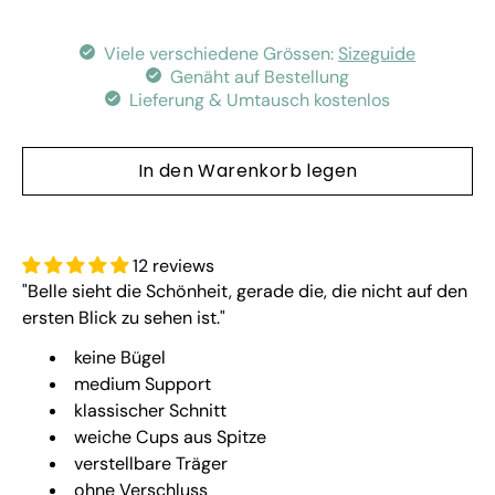
Viele verschiedene Grössen:
Sizeguide
Genäht auf Bestellung
Lieferung & Umtausch kostenlos
In den Warenkorb legen
12 reviews
"Belle sieht die Schönheit, gerade die, die nicht auf den
ersten Blick zu sehen ist."
keine Bügel
medium Support
klassischer Schnitt
weiche Cups aus Spitze
verstellbare Träger
ohne Verschluss