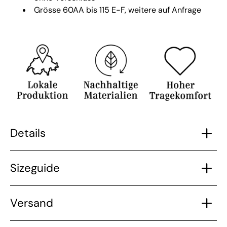
Grösse 60AA bis 115 E-F, weitere auf Anfrage
Details
Sizeguide
Versand