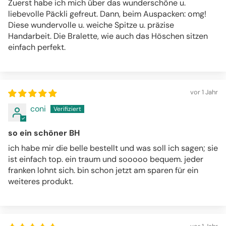
Zuerst habe ich mich über das wunderschöne u.
liebevolle Päckli gefreut. Dann, beim Auspacken: omg!
Diese wundervolle u. weiche Spitze u. präzise
Handarbeit. Die Bralette, wie auch das Höschen sitzen
einfach perfekt.
vor 1 Jahr
coni
so ein schöner BH
ich habe mir die belle bestellt und was soll ich sagen; sie
ist einfach top. ein traum und sooooo bequem. jeder
franken lohnt sich. bin schon jetzt am sparen für ein
weiteres produkt.