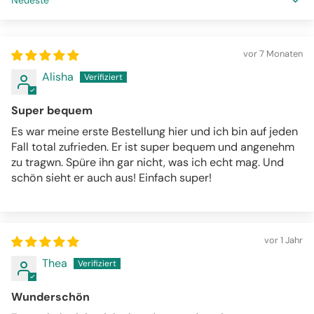
Sort by
vor 7 Monaten
Alisha
Super bequem
Es war meine erste Bestellung hier und ich bin auf jeden
Fall total zufrieden. Er ist super bequem und angenehm
zu tragwn. Spüre ihn gar nicht, was ich echt mag. Und
schön sieht er auch aus! Einfach super!
vor 1 Jahr
Thea
Wunderschön