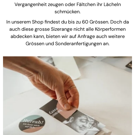
Vergangenheit zeugen oder Fältchen ihr Lächeln
schmücken.
In unserem Shop findest du bis zu 60 Grössen. Doch da
auch diese grosse Sizerange nicht alle Körperformen
abdecken kann, bieten wir auf Anfrage auch weitere
Grössen und Sonderanfertigungen an.