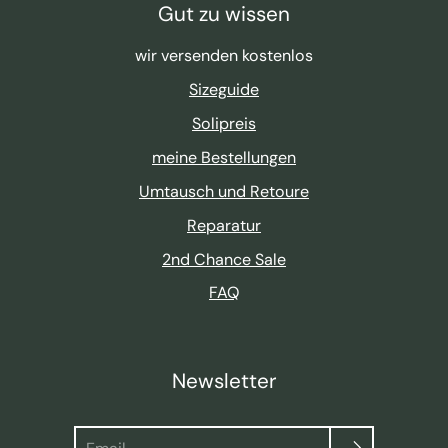
Gut zu wissen
wir versenden kostenlos
Sizeguide
Solipreis
meine Bestellungen
Umtausch und Retoure
Reparatur
2nd Chance Sale
FAQ
Newsletter
Suche