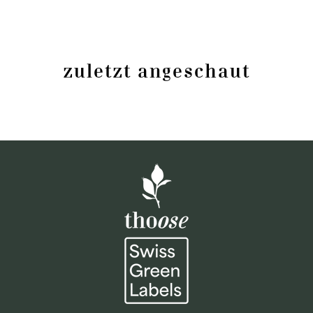
zuletzt angeschaut