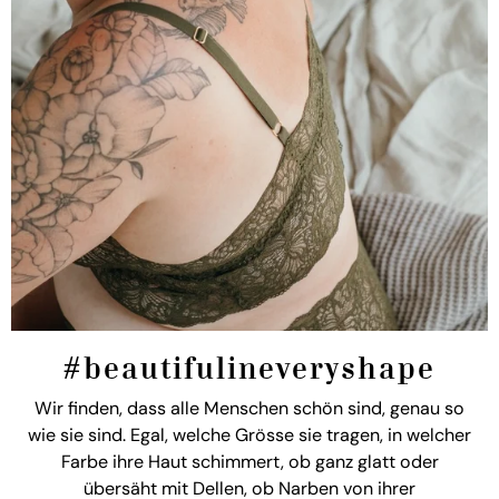
#beautifulineveryshape
Wir finden, dass alle Menschen schön sind, genau so
wie sie sind. Egal, welche Grösse sie tragen, in welcher
Farbe ihre Haut schimmert, ob ganz glatt oder
übersäht mit Dellen, ob Narben von ihrer