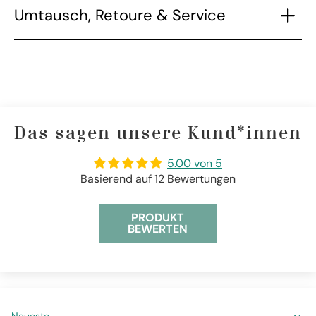
Umtausch, Retoure & Service
Das sagen unsere Kund*innen
5.00 von 5
Basierend auf 12 Bewertungen
PRODUKT
BEWERTEN