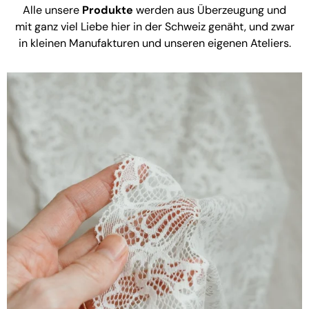
Alle unsere
Produkte
werden aus Überzeugung und
mit ganz viel Liebe hier in der Schweiz genäht, und zwar
in kleinen Manufakturen und unseren eigenen Ateliers.