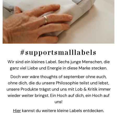
#supportsmalllabels
Wir sind ein kleines Label. Sechs junge Menschen, die
ganz viel Liebe und Energie in diese Marke stecken.
Doch wer wäre thoughts of september ohne euch,
ohne dich, die du unsere Philosophie teilst und lebst,
unsere Produkte trägst und uns mit Lob & Kritik immer
wieder weiter bringst. Ein Hoch auf dich, ein Hoch auf
uns!
Hier
kannst du weitere kleine Labels entdecken.