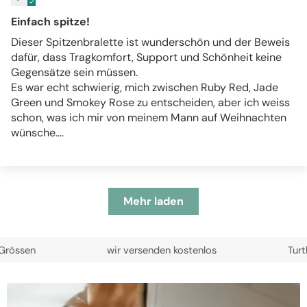
Einfach spitze!
Dieser Spitzenbralette ist wunderschön und der Beweis
dafür, dass Tragkomfort, Support und Schönheit keine
Gegensätze sein müssen.
Es war echt schwierig, mich zwischen Ruby Red, Jade
Green und Smokey Rose zu entscheiden, aber ich weiss
schon, was ich mir von meinem Mann auf Weihnachten
wünsche….
Mehr laden
wir versenden kostenlos
Turtleneck Sp