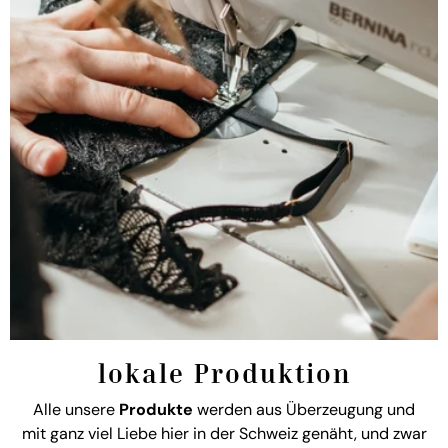
lokale Produktion
Alle unsere
Produkte
werden aus Überzeugung und
mit ganz viel Liebe hier in der Schweiz genäht, und zwar