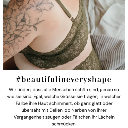
#beautifulineveryshape
Wir finden, dass alle Menschen schön sind, genau so
wie sie sind. Egal, welche Grösse sie tragen, in welcher
Farbe ihre Haut schimmert, ob ganz glatt oder
übersäht mit Dellen, ob Narben von ihrer
Vergangenheit zeugen oder Fältchen ihr Lächeln
schmücken.