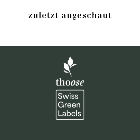
zuletzt angeschaut