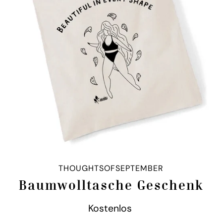
THOUGHTSOFSEPTEMBER
Baumwolltasche Geschenk
Kostenlos