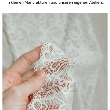
in kleinen Manufakturen und unseren eigenen Ateliers.