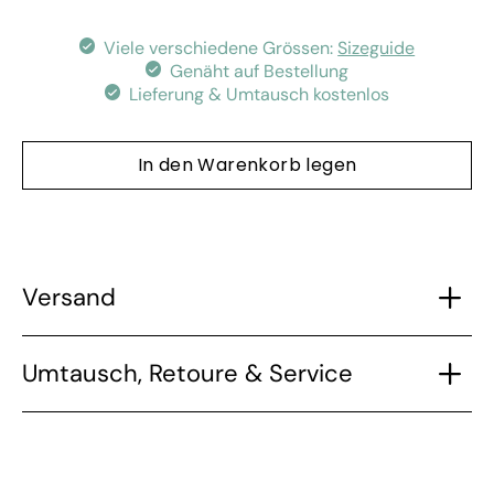
Variante
auswählen
Viele verschiedene Grössen:
Sizeguide
Genäht auf Bestellung
Lieferung & Umtausch kostenlos
In den Warenkorb legen
Versand
Umtausch, Retoure & Service