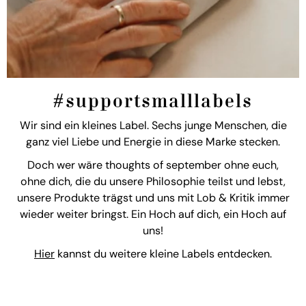
#supportsmalllabels
Wir sind ein kleines Label. Sechs junge Menschen, die
ganz viel Liebe und Energie in diese Marke stecken.
Doch wer wäre thoughts of september ohne euch,
ohne dich, die du unsere Philosophie teilst und lebst,
unsere Produkte trägst und uns mit Lob & Kritik immer
wieder weiter bringst. Ein Hoch auf dich, ein Hoch auf
uns!
Hier
kannst du weitere kleine Labels entdecken.