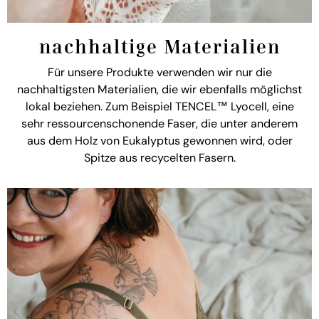
nachhaltige Materialien
Für unsere Produkte verwenden wir nur die
nachhaltigsten Materialien, die wir ebenfalls möglichst
lokal beziehen. Zum Beispiel TENCEL™ Lyocell, eine
sehr ressourcenschonende Faser, die unter anderem
aus dem Holz von Eukalyptus gewonnen wird, oder
Spitze aus recycelten Fasern.