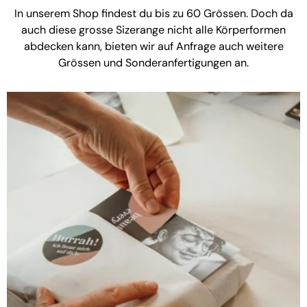
In unserem Shop findest du bis zu 60 Grössen. Doch da
auch diese grosse Sizerange nicht alle Körperformen
abdecken kann, bieten wir auf Anfrage auch weitere
Grössen und Sonderanfertigungen an.