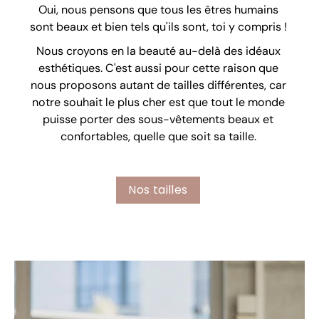
Oui, nous pensons que tous les êtres humains
sont beaux et bien tels qu'ils sont, toi y compris !
Nous croyons en la beauté au-delà des idéaux
esthétiques. C'est aussi pour cette raison que
nous proposons autant de tailles différentes, car
notre souhait le plus cher est que tout le monde
puisse porter des sous-vêtements beaux et
confortables, quelle que soit sa taille.
Nos tailles