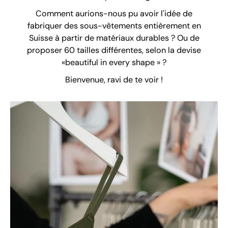
Comment aurions-nous pu avoir l'idée de
fabriquer des sous-vêtements entièrement en
Suisse à partir de matériaux durables ? Ou de
proposer 60 tailles différentes, selon la devise
«beautiful in every shape » ?
Bienvenue, ravi de te voir !