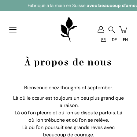
ué à la main en Suisse
avec beaucoup d'amour
Recherchez
FR
DE
EN
À propos de nous
Bienvenue chez thoughts of september.
Là où le cœur est toujours un peu plus grand que
la raison.
Là où l'on pleure et où l'on se dispute parfois. Là
où l'on trébuche et où l'on se relève.
Là où l'on poursuit ses grands rêves avec
beaucoup de courage.