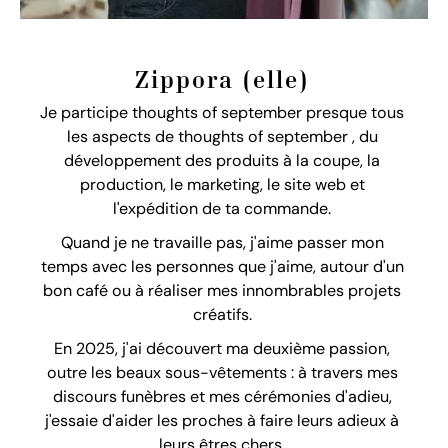
Zippora (elle)
Je participe thoughts of september presque tous
les aspects de thoughts of september , du
développement des produits à la coupe, la
production, le marketing, le site web et
l'expédition de ta commande.
Quand je ne travaille pas, j'aime passer mon
temps avec les personnes que j'aime, autour d'un
bon café ou à réaliser mes innombrables projets
créatifs.
En 2025, j'ai découvert ma deuxième passion,
outre les beaux sous-vêtements : à travers mes
discours funèbres et mes cérémonies d'adieu,
j'essaie d'aider les proches à faire leurs adieux à
leurs êtres chers.