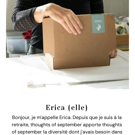
Erica (elle)
Bonjour, je m'appelle Erica. Depuis que je suis à la
retraite, thoughts of september apporte thoughts
of september la diversité dont j'avais besoin dans