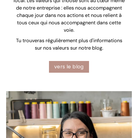
local. Les valeurs qui thoose sont au cœur même
de notre entreprise : elles nous accompagnent
chaque jour dans nos actions et nous relient à
tous ceux qui nous accompagnent dans cette
voie.
Tu trouveras régulièrement plus d'informations
sur nos valeurs sur notre blog.
vers le blog