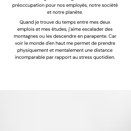
préoccupation pour nos employés, notre société
et notre planète.
Quand je trouve du temps entre mes deux
emplois et mes études, j'aime escalader des
montagnes ou les descendre en parapente. Car
voir le monde d'en haut me permet de prendre
physiquement et mentalement une distance
incomparable par rapport au stress quotidien.