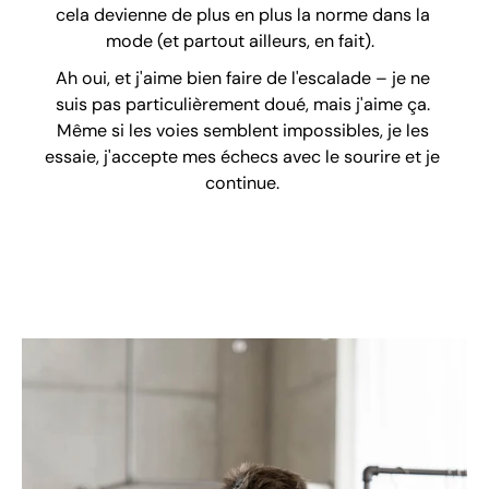
cela devienne de plus en plus la norme dans la
mode (et partout ailleurs, en fait).
Ah oui, et j'aime bien faire de l'escalade – je ne
suis pas particulièrement doué, mais j'aime ça.
Même si les voies semblent impossibles, je les
essaie, j'accepte mes échecs avec le sourire et je
continue.