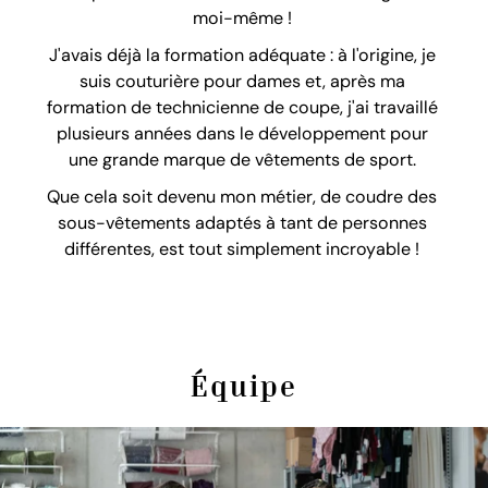
moi-même !
J'avais déjà la formation adéquate : à l'origine, je
suis couturière pour dames et, après ma
formation de technicienne de coupe, j'ai travaillé
plusieurs années dans le développement pour
une grande marque de vêtements de sport.
Que cela soit devenu mon métier, de coudre des
sous-vêtements adaptés à tant de personnes
différentes, est tout simplement incroyable !
Équipe