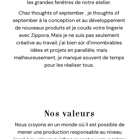
les grandes fenêtres de notre atelier.
Chez thoughts of september , je thoughts of
september à la conception et au développement
de nouveaux produits et je couds votre lingerie
avec Zippora. Mais je ne suis pas seulement
créative au travail, j'ai bien sûr d'innombrables
idées et projets en parallèle, mais
malheureusement, je manque souvent de temps
pour les réaliser tous.
Nos valeurs
Nous croyons en un monde où il est possible de
mener une production responsable au niveau