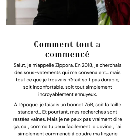
Comment tout a
commencé
Salut, je m'appelle Zippora. En 2018, je cherchais
des sous-vêtements qui me convenaient... mais
tout ce que je trouvais n'était soit pas durable,
soit inconfortable, soit tout simplement
incroyablement ennuyeux.
À l'époque, je faisais un bonnet 75B, soit la taille
standard... Et pourtant, mes recherches sont
restées vaines. Mais je ne peux pas vraiment dire
ça, car, comme tu peux facilement le deviner, j'ai
simplement commencé à coudre ma lingerie