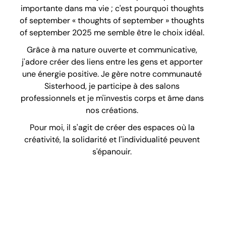
importante dans ma vie ; c'est pourquoi thoughts
of september « thoughts of september » thoughts
of september 2025 me semble être le choix idéal.
Grâce à ma nature ouverte et communicative,
j'adore créer des liens entre les gens et apporter
une énergie positive. Je gère notre communauté
Sisterhood, je participe à des salons
professionnels et je m'investis corps et âme dans
nos créations.
Pour moi, il s'agit de créer des espaces où la
créativité, la solidarité et l'individualité peuvent
s'épanouir.