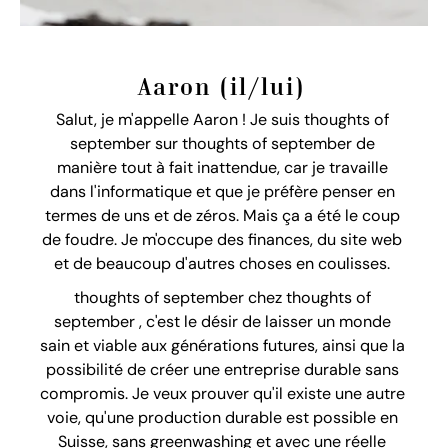
Aaron (il/lui)
Salut, je m'appelle Aaron ! Je suis thoughts of
september sur thoughts of september de
manière tout à fait inattendue, car je travaille
dans l'informatique et que je préfère penser en
termes de uns et de zéros. Mais ça a été le coup
de foudre. Je m'occupe des finances, du site web
et de beaucoup d'autres choses en coulisses.
thoughts of september chez thoughts of
september , c'est le désir de laisser un monde
sain et viable aux générations futures, ainsi que la
possibilité de créer une entreprise durable sans
compromis. Je veux prouver qu'il existe une autre
voie, qu'une production durable est possible en
Suisse, sans greenwashing et avec une réelle