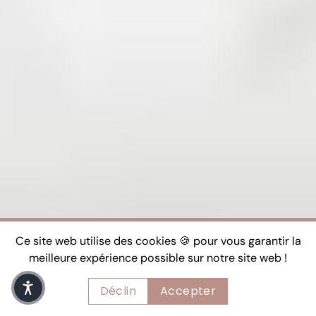
Ce site web utilise des cookies 🍪 pour vous garantir la
meilleure expérience possible sur notre site web !
Déclin
Accepter