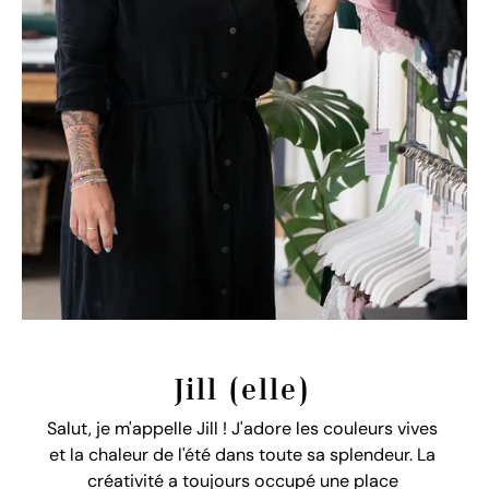
Jill (elle)
Salut, je m'appelle Jill ! J'adore les couleurs vives
et la chaleur de l'été dans toute sa splendeur. La
créativité a toujours occupé une place