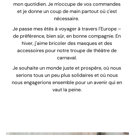
mon quotidien. Je m'occupe de vos commandes
et je donne un coup de main partout où c'est
nécessaire.
Je passe mes étés à voyager à travers l'Europe –
de préférence, bien sûr, en bonne compagnie. En
hiver, j'aime bricoler des masques et des
accessoires pour notre troupe de théâtre de
carnaval.
Je souhaite un monde juste et prospère, où nous
serions tous un peu plus solidaires et où nous
nous engagerions ensemble pour un avenir qui en
vaut la peine.