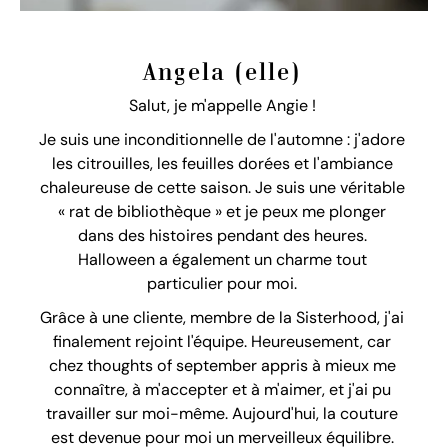
Angela (elle)
Salut, je m'appelle Angie !
Je suis une inconditionnelle de l'automne : j'adore
les citrouilles, les feuilles dorées et l'ambiance
chaleureuse de cette saison. Je suis une véritable
« rat de bibliothèque » et je peux me plonger
dans des histoires pendant des heures.
Halloween a également un charme tout
particulier pour moi.
Grâce à une cliente, membre de la Sisterhood, j'ai
finalement rejoint l'équipe. Heureusement, car
chez thoughts of september appris à mieux me
connaître, à m'accepter et à m'aimer, et j'ai pu
travailler sur moi-même. Aujourd'hui, la couture
est devenue pour moi un merveilleux équilibre.