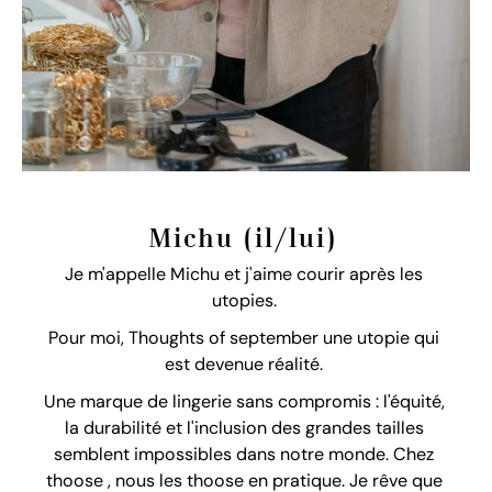
Michu (il/lui)
Je m'appelle Michu et j'aime courir après les
utopies.
Pour moi, Thoughts of september une utopie qui
est devenue réalité.
Une marque de lingerie sans compromis : l'équité,
la durabilité et l'inclusion des grandes tailles
semblent impossibles dans notre monde. Chez
thoose , nous les thoose en pratique. Je rêve que