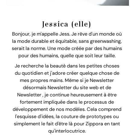
Jessica (elle)
Bonjour, je m'appelle Jess. Je rêve d'un monde où
la mode durable et équitable, sans greenwashing,
serait la norme. Une mode créée par des humains
pour des humains, quelle que soit leur taille.
Je recherche la beauté dans les petites choses
du quotidien et j'adore créer quelque chose de
mes propres mains. Même si je Newsletter
désormais Newsletter du site web et de
Newsletter , je continue heureusement à être
fortement impliquée dans le processus de
développement de nos modèles. Cela comprend
l'esquisse d'idées, la couture de prototypes ou
simplement le fait d'être là pour Zippora en tant
qu'interlocutrice.