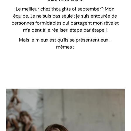
Le meilleur chez thoughts of september? Mon
équipe. Je ne suis pas seule : je suis entourée de
personnes formidables qui partagent mon rêve et
m'aident à le réaliser, étape par étape !
Mais le mieux est qu'ils se présentent eux-
mêmes :