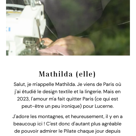
Mathilda (elle)
Salut, je m'appelle Mathilda. Je viens de Paris où
j'ai étudié le design textile et la lingerie. Mais en
2023, l'amour m'a fait quitter Paris (ce qui est
peut-être un peu ironique) pour Lucerne.
J'adore les montagnes, et heureusement, il y en a
beaucoup ici ! C'est donc d'autant plus agréable
de pouvoir admirer le Pilate chaque jour depuis