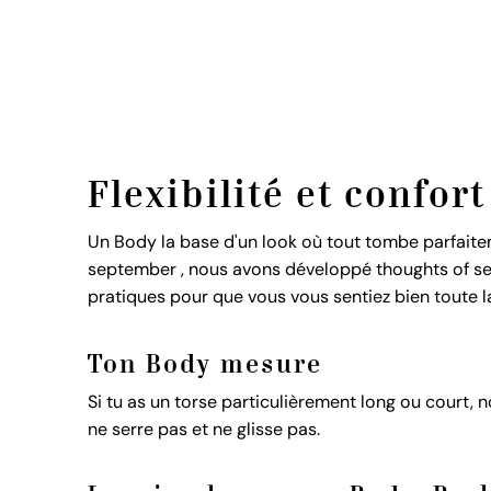
Flexibilité et confor
Un Body la base d'un look où tout tombe parfaite
september , nous avons développé thoughts of se
pratiques pour que vous vous sentiez bien toute l
Ton Body mesure
Si tu as un torse particulièrement long ou court,
ne serre pas et ne glisse pas.