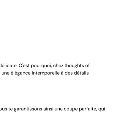
licate. C'est pourquoi, chez thoughts of
une élégance intemporelle à des détails
us te garantissons ainsi une coupe parfaite, qui