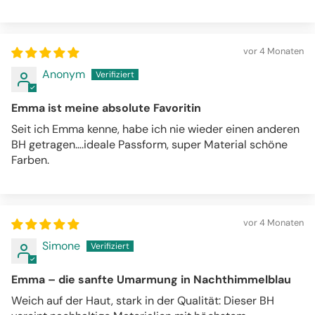
vor 4 Monaten
Anonym
Emma ist meine absolute Favoritin
Seit ich Emma kenne, habe ich nie wieder einen anderen
BH getragen….ideale Passform, super Material schöne
Farben.
vor 4 Monaten
Simone
Emma – die sanfte Umarmung in Nachthimmelblau
Weich auf der Haut, stark in der Qualität: Dieser BH