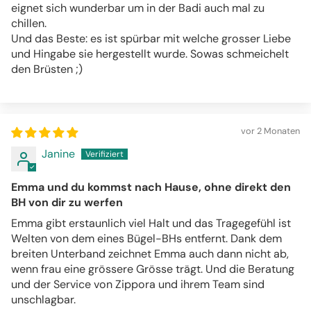
eignet sich wunderbar um in der Badi auch mal zu
chillen.
Und das Beste: es ist spürbar mit welche grosser Liebe
und Hingabe sie hergestellt wurde. Sowas schmeichelt
den Brüsten ;)
vor 2 Monaten
Janine
Emma und du kommst nach Hause, ohne direkt den
BH von dir zu werfen
Emma gibt erstaunlich viel Halt und das Tragegefühl ist
Welten von dem eines Bügel-BHs entfernt. Dank dem
breiten Unterband zeichnet Emma auch dann nicht ab,
wenn frau eine grössere Grösse trägt. Und die Beratung
und der Service von Zippora und ihrem Team sind
unschlagbar.