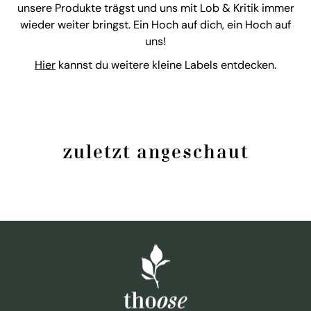
unsere Produkte trägst und uns mit Lob & Kritik immer
wieder weiter bringst. Ein Hoch auf dich, ein Hoch auf
uns!
Hier
kannst du weitere kleine Labels entdecken.
zuletzt angeschaut