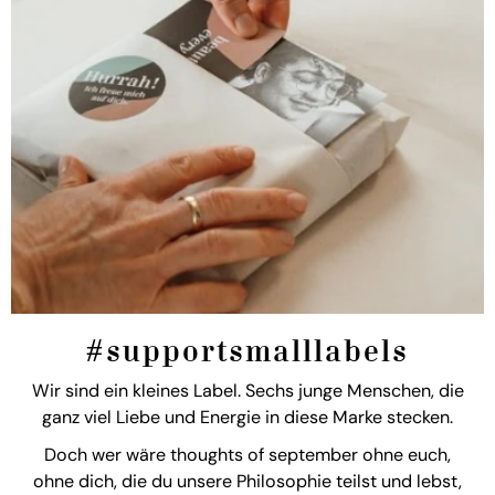
#supportsmalllabels
Wir sind ein kleines Label. Sechs junge Menschen, die
ganz viel Liebe und Energie in diese Marke stecken.
Doch wer wäre thoughts of september ohne euch,
ohne dich, die du unsere Philosophie teilst und lebst,