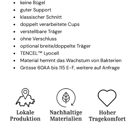
keine Bügel
guter Support
klassischer Schnitt
doppelt verarbeitete Cups
verstellbare Träger
ohne Verschluss
optional breite/doppelte Träger
TENCEL™ Lyocell
Material hemmt das Wachstum von Bakterien
Grösse 60AA bis 115 E-F, weitere auf Anfrage