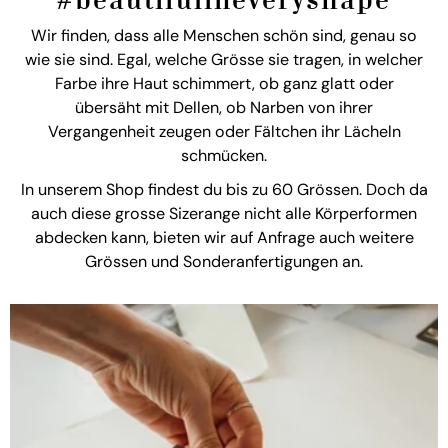
#beautifulineveryshape
Wir finden, dass alle Menschen schön sind, genau so
wie sie sind. Egal, welche Grösse sie tragen, in welcher
Farbe ihre Haut schimmert, ob ganz glatt oder
übersäht mit Dellen, ob Narben von ihrer
Vergangenheit zeugen oder Fältchen ihr Lächeln
schmücken.
In unserem Shop findest du bis zu 60 Grössen. Doch da
auch diese grosse Sizerange nicht alle Körperformen
abdecken kann, bieten wir auf Anfrage auch weitere
Grössen und Sonderanfertigungen an.