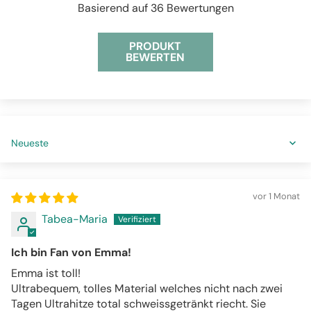
Basierend auf 36 Bewertungen
PRODUKT
BEWERTEN
Sort by
vor 1 Monat
Tabea-Maria
Ich bin Fan von Emma!
Emma ist toll!
Ultrabequem, tolles Material welches nicht nach zwei
Tagen Ultrahitze total schweissgetränkt riecht. Sie