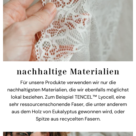
nachhaltige Materialien
Für unsere Produkte verwenden wir nur die
nachhaltigsten Materialien, die wir ebenfalls möglichst
lokal beziehen. Zum Beispiel TENCEL™ Lyocell, eine
sehr ressourcenschonende Faser, die unter anderem
aus dem Holz von Eukalyptus gewonnen wird, oder
Spitze aus recycelten Fasern.