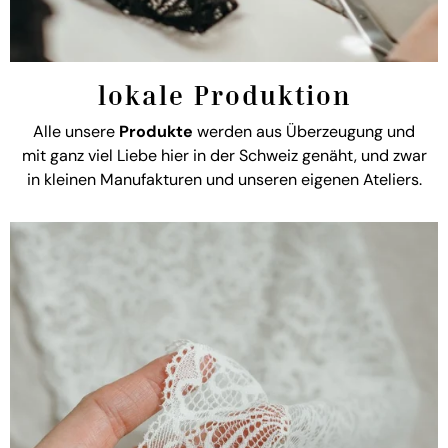
lokale Produktion
Alle unsere
Produkte
werden aus Überzeugung und
mit ganz viel Liebe hier in der Schweiz genäht, und zwar
in kleinen Manufakturen und unseren eigenen Ateliers.